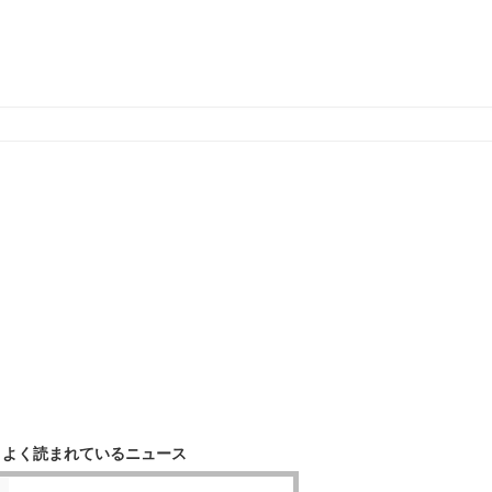
よく読まれているニュース