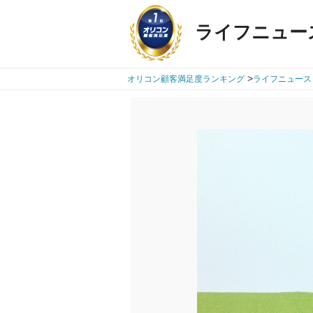
ライフニュー
>
オリコン顧客満足度ランキング
ライフニュース