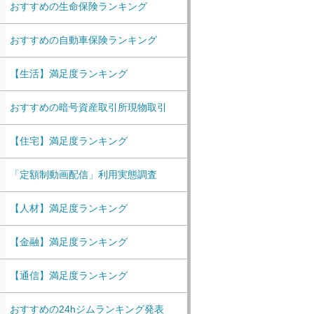
おすすめの生命保険ランキング
おすすめの自動車保険ランキング
【生活】満足度ランキング
おすすめの暗号資産取引所現物取引
【住宅】満足度ランキング
「定額制動画配信」利用実態調査
【人材】満足度ランキング
【金融】満足度ランキング
【通信】満足度ランキング
おすすめの24hジムランキング発表