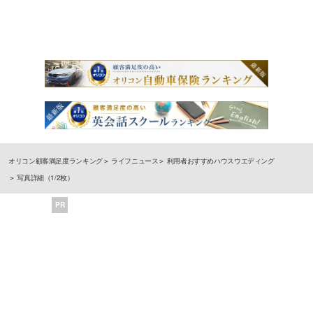
オリコン顧客満足度ランキング
ライフニュース
利用者おすすめハウスウエディング
写真詳細（1/2枚）
PR