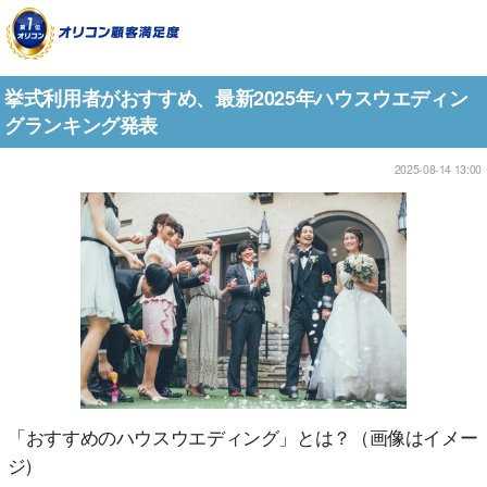
挙式利用者がおすすめ、最新2025年ハウスウエディン
グランキング発表
2025-08-14 13:00
「おすすめのハウスウエディング」とは？（画像はイメー
ジ)