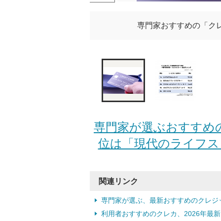
専門家おすすめの「ク
専門家が選ぶおすすめ
位は「現代のライフスタ
関連リンク
専門家が選ぶ、最新おすすめのクレジ
利用者おすすめのクレカ、2026年最