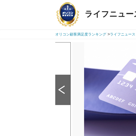
ライフニュー
>
オリコン顧客満足度ランキング
ライフニュース