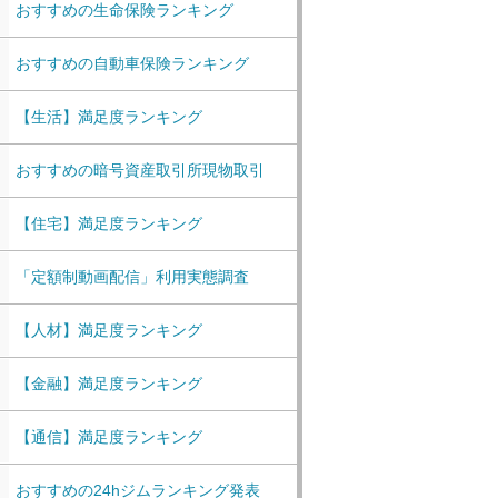
おすすめの生命保険ランキング
おすすめの自動車保険ランキング
【生活】満足度ランキング
おすすめの暗号資産取引所現物取引
【住宅】満足度ランキング
「定額制動画配信」利用実態調査
【人材】満足度ランキング
【金融】満足度ランキング
【通信】満足度ランキング
おすすめの24hジムランキング発表