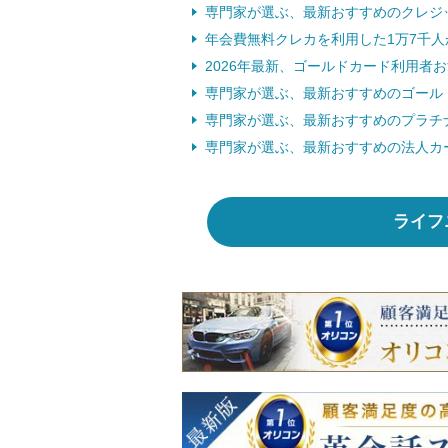
専門家が選ぶ、最新おすすめのクレジ
年会費無料クレカを利用した1万7千人
2026年最新、ゴールドカード利用者
専門家が選ぶ、最新おすすめのゴール
専門家が選ぶ、最新おすすめのプラチ
専門家が選ぶ、最新おすすめの法人カ
ライフ