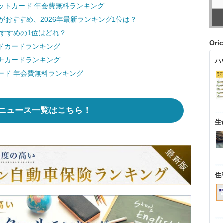
ットカード 年会費無料ランキング
がおすすめ、2026年最新ランキング1位は？
おすすめの1位はどれ？
Ori
ドカードランキング
ナカードランキング
ハ
ード 年会費無料ランキング
ニュース一覧はこちら！
生
住