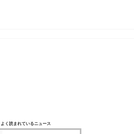
よく読まれているニュース