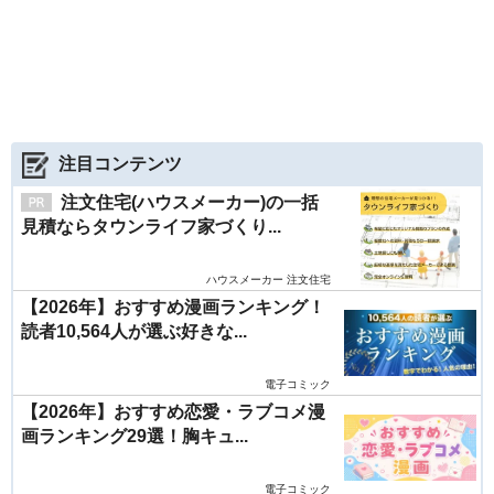
注目コンテンツ
注文住宅(ハウスメーカー)の一括
見積ならタウンライフ家づくり...
ハウスメーカー 注文住宅
【2026年】おすすめ漫画ランキング！
読者10,564人が選ぶ好きな...
電子コミック
【2026年】おすすめ恋愛・ラブコメ漫
画ランキング29選！胸キュ...
電子コミック