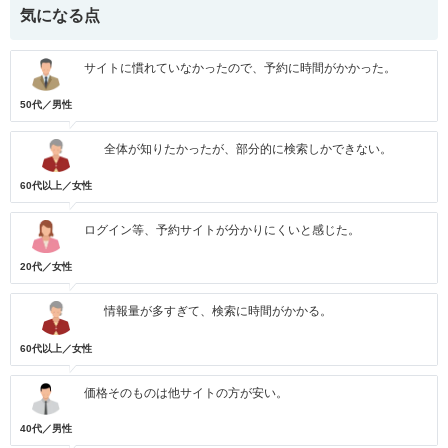
気になる点
サイトに慣れていなかったので、予約に時間がかかった。
50代／男性
全体が知りたかったが、部分的に検索しかできない。
60代以上／女性
ログイン等、予約サイトが分かりにくいと感じた。
20代／女性
情報量が多すぎて、検索に時間がかかる。
60代以上／女性
価格そのものは他サイトの方が安い。
40代／男性