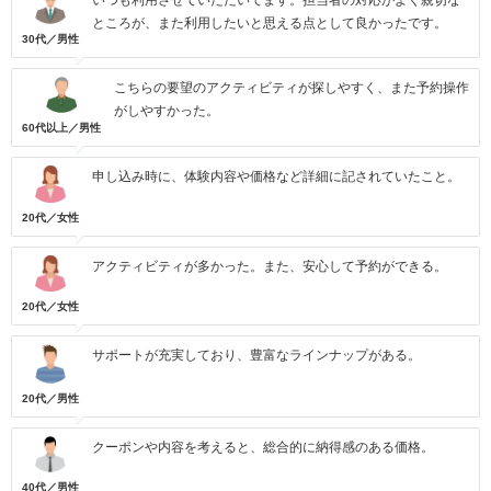
いつも利用させていただいてます。担当者の対応がよく親切な
ところが、また利用したいと思える点として良かったです。
30代／男性
こちらの要望のアクティビティが探しやすく、また予約操作
がしやすかった。
60代以上／男性
申し込み時に、体験内容や価格など詳細に記されていたこと。
20代／女性
アクティビティが多かった。また、安心して予約ができる。
20代／女性
サポートが充実しており、豊富なラインナップがある。
20代／男性
クーポンや内容を考えると、総合的に納得感のある価格。
40代／男性