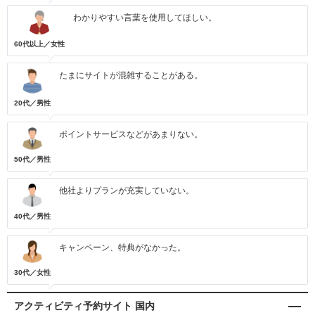
わかりやすい言葉を使用してほしい。
60代以上／女性
たまにサイトが混雑することがある。
20代／男性
ポイントサービスなどがあまりない。
50代／男性
他社よりプランが充実していない。
40代／男性
キャンペーン、特典がなかった。
30代／女性
アクティビティ予約サイト 国内