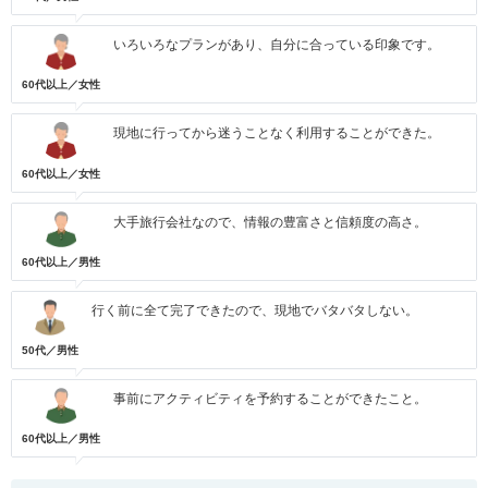
いろいろなプランがあり、自分に合っている印象です。
60代以上／女性
現地に行ってから迷うことなく利用することができた。
60代以上／女性
大手旅行会社なので、情報の豊富さと信頼度の高さ。
60代以上／男性
行く前に全て完了できたので、現地でバタバタしない。
50代／男性
事前にアクティビティを予約することができたこと。
60代以上／男性