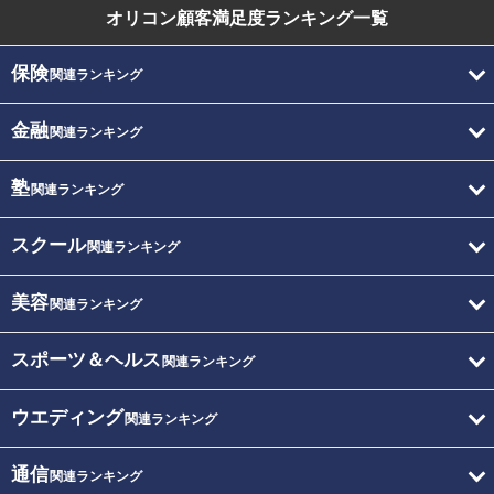
オリコン顧客満足度
ランキング一覧
保険
関連ランキング
金融
関連ランキング
塾
関連ランキング
スクール
関連ランキング
美容
関連ランキング
スポーツ＆ヘルス
関連ランキング
ウエディング
関連ランキング
通信
関連ランキング