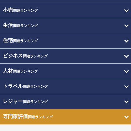
小売
関連ランキング
生活
関連ランキング
住宅
関連ランキング
ビジネス
関連ランキング
人材
関連ランキング
トラベル
関連ランキング
レジャー
関連ランキング
専門家評価
関連ランキング