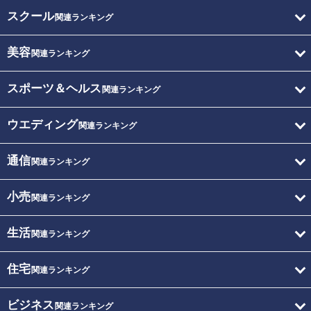
スクール
関連ランキング
美容
関連ランキング
スポーツ＆ヘルス
関連ランキング
ウエディング
関連ランキング
通信
関連ランキング
小売
関連ランキング
生活
関連ランキング
住宅
関連ランキング
ビジネス
関連ランキング