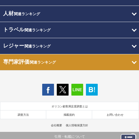
人材
関連ランキング
トラベル
関連ランキング
レジャー
関連ランキング
専門家評価
関連ランキング
オリコン顧客満足度調査とは
調査方法
掲載規約
お問い合わせ
会社概要
個人情報保護方針
引用・転載について