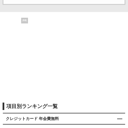
PR
項目別ランキング一覧
クレジットカード 年会費無料