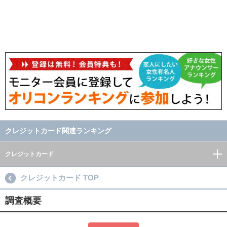
クレジットカード関連ランキング
クレジットカード
クレジットカード TOP
調査概要