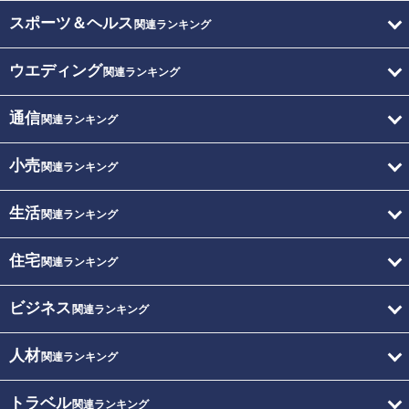
スポーツ＆ヘルス
関連ランキング
ウエディング
関連ランキング
通信
関連ランキング
小売
関連ランキング
生活
関連ランキング
住宅
関連ランキング
ビジネス
関連ランキング
人材
関連ランキング
トラベル
関連ランキング