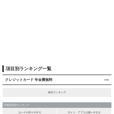
項目別ランキング一覧
クレジットカード 年会費無料
総合ランキング
評価項目別ランキング
カードの作りやすさ
サイト・アプリの使いやすさ