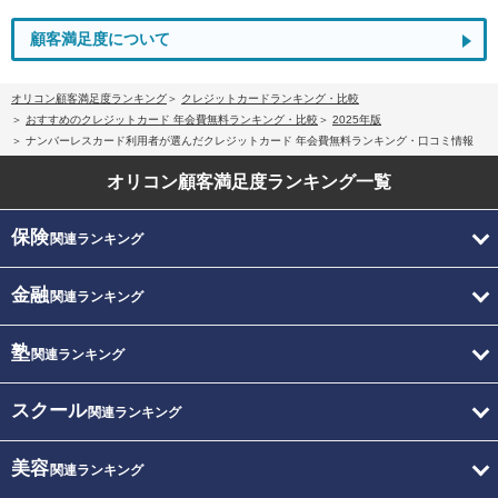
顧客満足度について
オリコン顧客満足度ランキング
クレジットカードランキング・比較
おすすめのクレジットカード 年会費無料ランキング・比較
2025年版
ナンバーレスカード利用者が選んだクレジットカード 年会費無料ランキング・口コミ情報
オリコン顧客満足度
ランキング一覧
保険
関連ランキング
金融
関連ランキング
塾
関連ランキング
スクール
関連ランキング
美容
関連ランキング