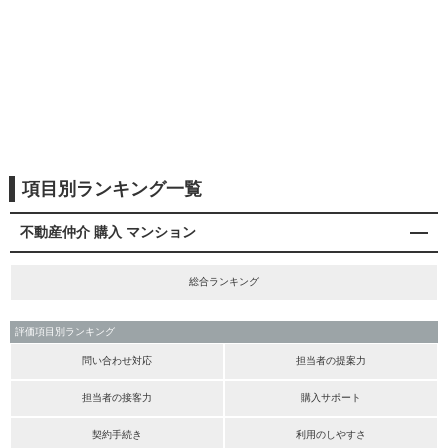
項目別ランキング一覧
不動産仲介 購入 マンション
総合ランキング
評価項目別ランキング
問い合わせ対応
担当者の提案力
担当者の接客力
購入サポート
契約手続き
利用のしやすさ