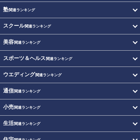
塾
関連ランキング
スクール
関連ランキング
美容
関連ランキング
スポーツ＆ヘルス
関連ランキング
ウエディング
関連ランキング
通信
関連ランキング
小売
関連ランキング
生活
関連ランキング
住宅