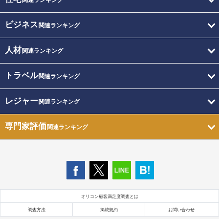
関連ランキング
ビジネス
関連ランキング
人材
関連ランキング
トラベル
関連ランキング
レジャー
関連ランキング
専門家評価
関連ランキング
オリコン顧客満足度調査とは
調査方法
掲載規約
お問い合わせ