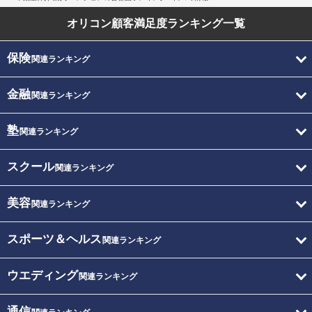
オリコン顧客満足度
ランキング一覧
保険
関連ランキング
金融
関連ランキング
塾
関連ランキング
スクール
関連ランキング
美容
関連ランキング
スポーツ＆ヘルス
関連ランキング
ウエディング
関連ランキング
通信