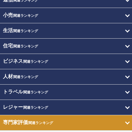
関連ランキング
小売
関連ランキング
生活
関連ランキング
住宅
関連ランキング
ビジネス
関連ランキング
人材
関連ランキング
トラベル
関連ランキング
レジャー
関連ランキング
専門家評価
関連ランキング