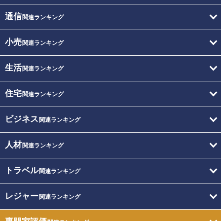
通信
関連ランキング
小売
関連ランキング
生活
関連ランキング
住宅
関連ランキング
ビジネス
関連ランキング
人材
関連ランキング
トラベル
関連ランキング
レジャー
関連ランキング