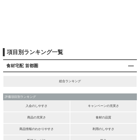
項目別ランキング一覧
食材宅配 首都圏
総合ランキング
評価項目別ランキング
入会のしやすさ
キャンペーンの充実さ
商品の充実さ
食材の品質
商品情報のわかりやすさ
利用のしやすさ