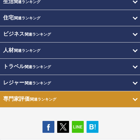
生活
関連ランキング
住宅
関連ランキング
ビジネス
関連ランキング
人材
関連ランキング
トラベル
関連ランキング
レジャー
関連ランキング
専門家評価
関連ランキング