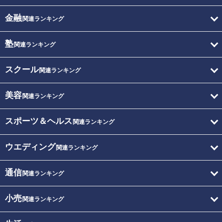
金融
関連ランキング
塾
関連ランキング
スクール
関連ランキング
美容
関連ランキング
スポーツ＆ヘルス
関連ランキング
ウエディング
関連ランキング
通信
関連ランキング
小売
関連ランキング