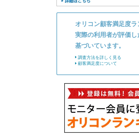
オリコン顧客満足度ラ
実際の利用者が評価し
基づいています。
調査方法を詳しく見る
顧客満足度について