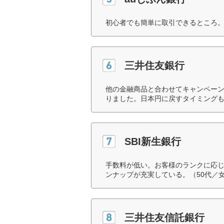
初心者でも簡単に取引できるところ。
三井住友銀行
他の金融商品と合わせてキャンペー
りました。日本円に戻すタイミングも
SBI新生銀行
手数料が低い。お客様のランクに応
ンナップが充実している。（50代／
三井住友信託銀行