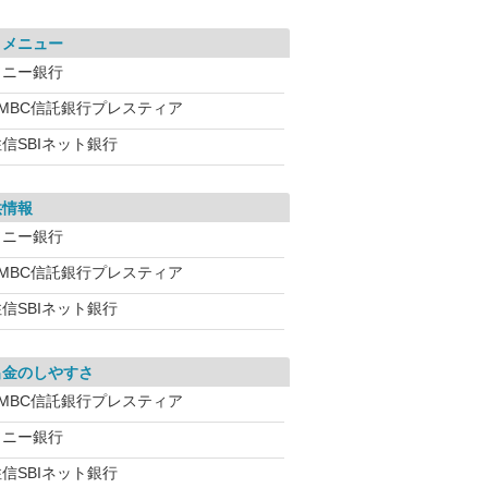
引メニュー
ソニー銀行
SMBC信託銀行プレスティア
信SBIネット銀行
供情報
ソニー銀行
SMBC信託銀行プレスティア
信SBIネット銀行
出金のしやすさ
SMBC信託銀行プレスティア
ソニー銀行
信SBIネット銀行