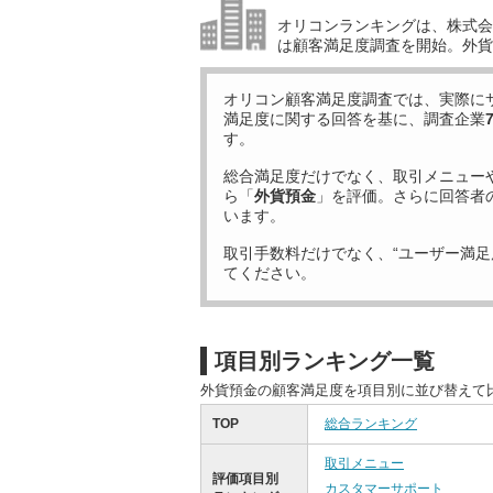
オリコンランキングは、株式会社
は顧客満足度調査を開始。外貨
オリコン顧客満足度調査では、実際に
満足度に関する回答を基に、調査企業
す。
総合満足度だけでなく、取引メニュー
ら「
外貨預金
」を評価。さらに回答者
います。
取引手数料だけでなく、“ユーザー満足
てください。
項目別ランキング一覧
外貨預金の顧客満足度を項目別に並び替えて
TOP
総合ランキング
取引メニュー
評価項目別
カスタマーサポート