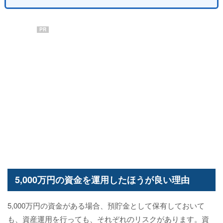
PR
5,000万円の資金を運用したほうが良い理由
5,000万円の資金がある場合、預貯金として保有しておいて
も、資産運用を行っても、それぞれのリスクがあります。資