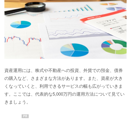
資産運用には、株式や不動産への投資、外貨での預金、債券
の購入など、さまざまな方法があります。また、資産が大き
くなっていくと、利用できるサービスの幅も広がっていきま
す。ここでは、代表的な5,000万円の運用方法について見てい
きましょう。
PR