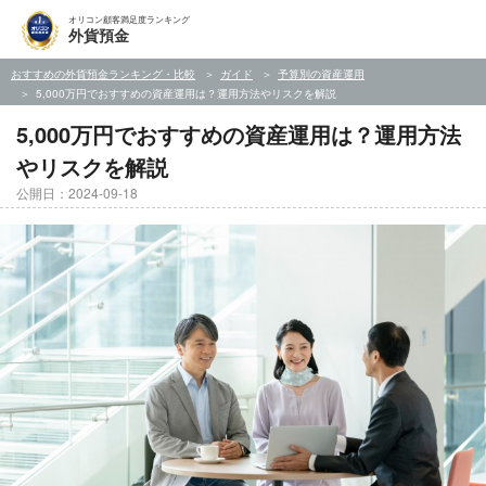
オリコン顧客満足度ランキング
外貨預金
おすすめの外貨預金ランキング・比較
ガイド
予算別の資産運用
5,000万円でおすすめの資産運用は？運用方法やリスクを解説
5,000万円でおすすめの資産運用は？運用方法
やリスクを解説
公開日：2024-09-18