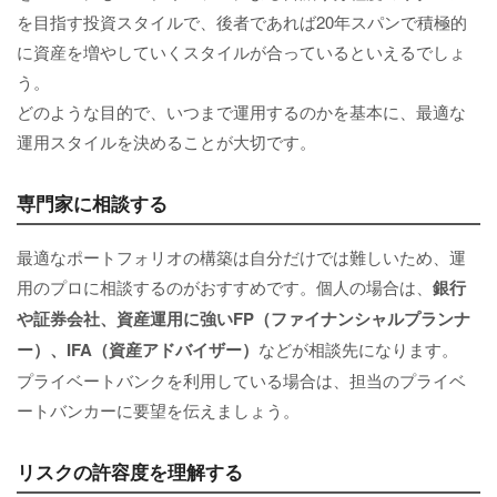
を目指す投資スタイルで、後者であれば20年スパンで積極的
に資産を増やしていくスタイルが合っているといえるでしょ
う。
どのような目的で、いつまで運用するのかを基本に、最適な
運用スタイルを決めることが大切です。
専門家に相談する
最適なポートフォリオの構築は自分だけでは難しいため、運
用のプロに相談するのがおすすめです。個人の場合は、
銀行
や証券会社、資産運用に強いFP（ファイナンシャルプランナ
ー）、IFA（資産アドバイザー）
などが相談先になります。
プライベートバンクを利用している場合は、担当のプライベ
ートバンカーに要望を伝えましょう。
リスクの許容度を理解する