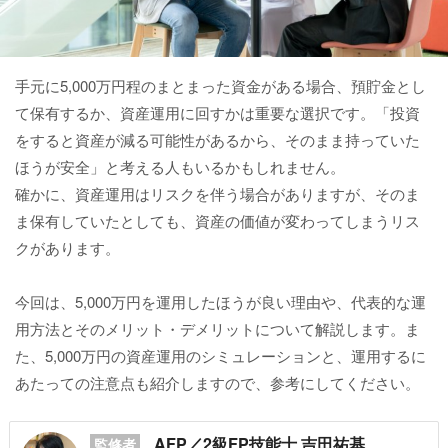
手元に5,000万円程のまとまった資金がある場合、預貯金とし
て保有するか、資産運用に回すかは重要な選択です。「投資
をすると資産が減る可能性があるから、そのまま持っていた
ほうが安全」と考える人もいるかもしれません。
確かに、資産運用はリスクを伴う場合がありますが、そのま
ま保有していたとしても、資産の価値が変わってしまうリス
クがあります。
今回は、5,000万円を運用したほうが良い理由や、代表的な運
用方法とそのメリット・デメリットについて解説します。ま
た、5,000万円の資産運用のシミュレーションと、運用するに
あたっての注意点も紹介しますので、参考にしてください。
AFP／2級FP技能士 吉田祐基
監修者