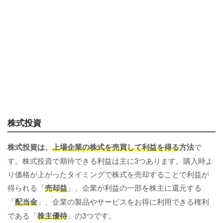
株式投資
株式投資は、
上場企業の株式を売買して利益を得る
方法
で
す。株式投資で期待できる利益は主に3つあります。購入時よ
り価格が上がったタイミングで株式を売却することで利益が
得られる「
売却益
」、企業が利益の一部を株主に還元する
「
配当金
」、企業の製品やサービスをお得に利用できる権利
である「
株主優待
」の3つです。