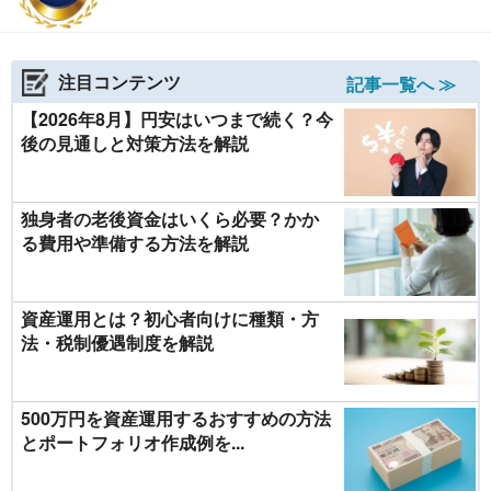
注目コンテンツ
記事一覧へ ≫
【2026年8月】円安はいつまで続く？今
後の見通しと対策方法を解説
独身者の老後資金はいくら必要？かか
る費用や準備する方法を解説
資産運用とは？初心者向けに種類・方
法・税制優遇制度を解説
500万円を資産運用するおすすめの方法
とポートフォリオ作成例を...