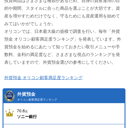
投資商品はさまざまな種類があるため、自身の資産運用の目
的や期間、スタイルに合った商品を選ぶことが大切です。資
産を増やすためだけでなく、守るためにも資産運用を始めて
みてはいかがでしょうか。
オリコンでは、日本最大級の規模で調査を行い、毎年「外貨
預金 オリコン顧客満足度ランキング」を発表しています。外
貨預金を始めるにあたって知っておきたい取引メニューや手
数料、金利の満足度など、さまざまな視点のランキングを発
表していますので、外貨預金選びの参考にしてください。
外貨預金 オリコン顧客満足度ランキング
外貨預金
オリコン顧客満足度ランキング
70.8
点
ソニー銀行