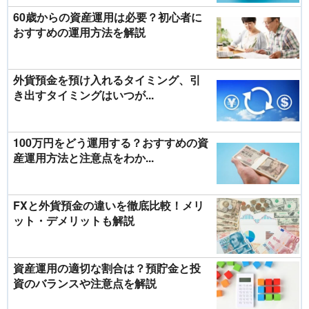
60歳からの資産運用は必要？初心者に
おすすめの運用方法を解説
外貨預金を預け入れるタイミング、引
き出すタイミングはいつが...
100万円をどう運用する？おすすめの資
産運用方法と注意点をわか...
FXと外貨預金の違いを徹底比較！メリ
ット・デメリットも解説
資産運用の適切な割合は？預貯金と投
資のバランスや注意点を解説