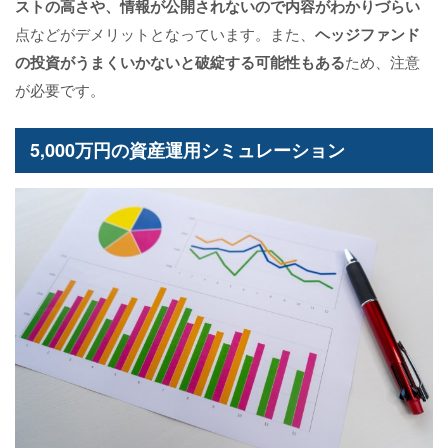
ストの高さや、情報が公開されないので内容がわかりづらい
点などがデメリットとなっています。また、
ヘッジファンド
の投資がうまくいかないと破綻する可能性もある
ため、注意
が必要です。
5,000万円の資産運用シミュレーション