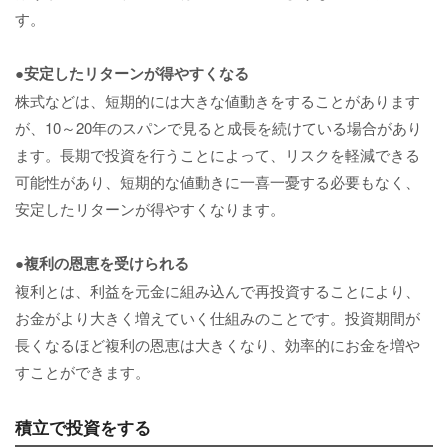
す。
●安定したリターンが得やすくなる
株式などは、短期的には大きな値動きをすることがあります
が、10～20年のスパンで見ると成長を続けている場合があり
ます。長期で投資を行うことによって、リスクを軽減できる
可能性があり、短期的な値動きに一喜一憂する必要もなく、
安定したリターンが得やすくなります。
●複利の恩恵を受けられる
複利とは、利益を元金に組み込んで再投資することにより、
お金がより大きく増えていく仕組みのことです。投資期間が
長くなるほど複利の恩恵は大きくなり、効率的にお金を増や
すことができます。
積立で投資をする