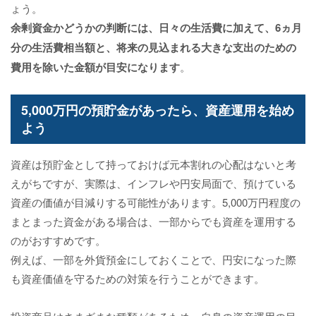
ょう。
余剰資金かどうかの判断には、日々の生活費に加えて、6ヵ月
分の生活費相当額と、将来の見込まれる大きな支出のための
費用を除いた金額が目安になります
。
5,000万円の預貯金があったら、資産運用を始め
よう
資産は預貯金として持っておけば元本割れの心配はないと考
えがちですが、実際は、インフレや円安局面で、預けている
資産の価値が目減りする可能性があります。5,000万円程度の
まとまった資金がある場合は、一部からでも資産を運用する
のがおすすめです。
例えば、一部を外貨預金にしておくことで、円安になった際
も資産価値を守るための対策を行うことができます。