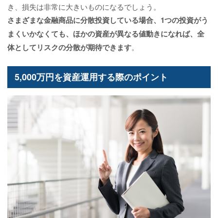
き、損失は非常に大きいものになるでしょう。
さまざまな金融商品に分散投資している場合、1つの投資がう
まくいかなくても、ほかの資産が異なる値動きになれば、全
体としてリスクの分散が期待できます
。
5,000万円を資産運用する際のポイント