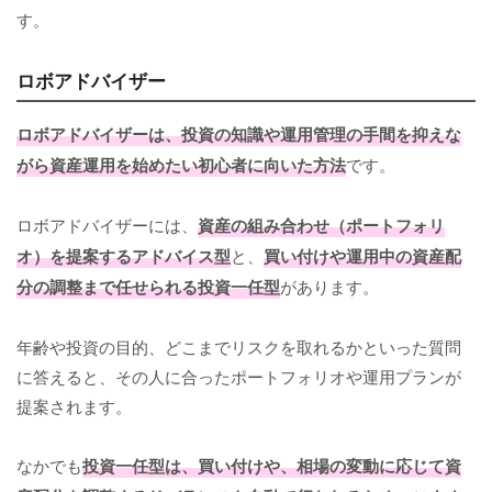
す。
ロボアドバイザー
ロボアドバイザーは、投資の知識や運用管理の手間を抑えな
がら資産運用を始めたい初心者に向いた方法
です。
ロボアドバイザーには、
資産の組み合わせ（ポートフォリ
オ）を提案するアドバイス型
と、
買い付けや運用中の資産配
分の調整まで任せられる投資一任型
があります。
年齢や投資の目的、どこまでリスクを取れるかといった質問
に答えると、その人に合ったポートフォリオや運用プランが
提案されます。
なかでも
投資一任型は、買い付けや、相場の変動に応じて資