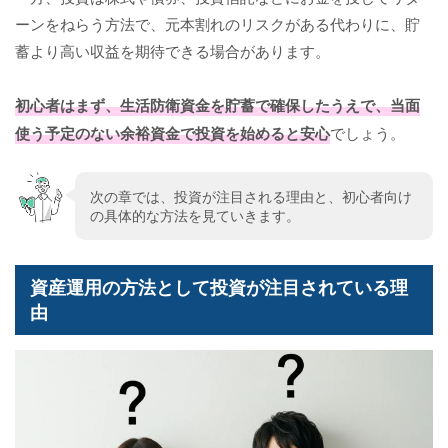
ーンをねらう方法で、元本割れのリスクがある代わりに、貯
蓄より高い収益を期待できる場合があります。
初心者はまず、生活防衛資金を貯蓄で確保したうえで、当面
使う予定のない余裕資金で投資を始めると安心
でしょう。
次の章では、投資が注目される理由と、初心者向け
の具体的な方法を見ていきます。
資産運用の方法として投資が注目されている理
由