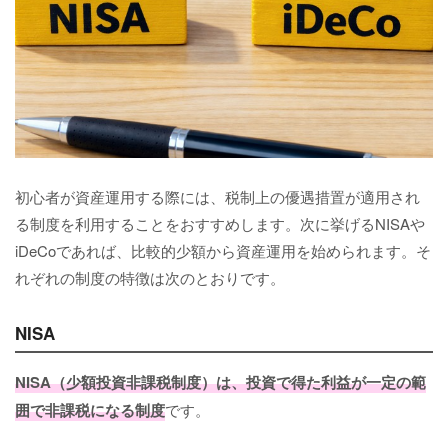
初心者が資産運用する際には、税制上の優遇措置が適用され
る制度を利用することをおすすめします。次に挙げるNISAや
iDeCoであれば、比較的少額から資産運用を始められます。そ
れぞれの制度の特徴は次のとおりです。
NISA
NISA（少額投資非課税制度）は、投資で得た利益が一定の範
囲で非課税になる制度
です。