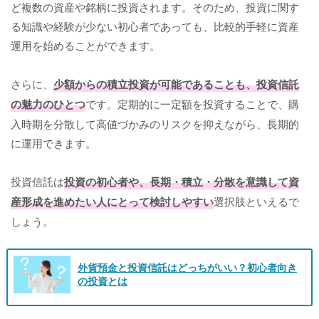
ど複数の資産や銘柄に投資されます。そのため、投資に関す
る知識や経験が少ない初心者であっても、比較的手軽に資産
運用を始めることができます。
さらに、
少額からの積立投資が可能であることも、投資信託
の魅力のひとつ
です。定期的に一定額を投資することで、購
入時期を分散して高値づかみのリスクを抑えながら、長期的
に運用できます。
投資信託は
投資の初心者や、長期・積立・分散を意識して資
産形成を進めたい人にとって検討しやすい
選択肢といえるで
しょう。
外貨預金と投資信託はどっちがいい？初心者向き
の投資とは