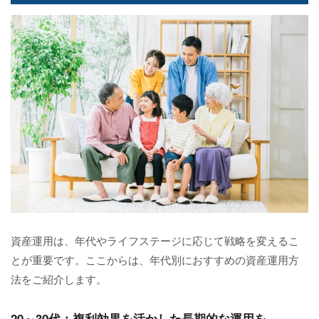
資産運用は、年代やライフステージに応じて戦略を変えるこ
とが重要です。ここからは、年代別におすすめの資産運用方
法をご紹介します。
20～30代：複利効果を活かした長期的な運用を