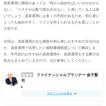
資産運用に興味があっても「何から始めればいいのかわから
ない」「リスクが心配で踏み出せない」と感じている人は多
いでしょう。資産運用には多くの手段があるため、初心者に
とっても始めやすく、リスクを抑えられるものを選ぶことが
大切です。
今回は、資産運用の主な種類や初心者におすすめの方法のほ
か、資産運用で活用したい税制優遇制度について解説しま
す。年代別のおすすめの資産運用や、資産運用をする際の注
意点もまとめていますので、ぜひ参考にしてください。
ファイナンシャルプランナー 金子賢
監修者
司
プロフィールを見る