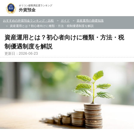
オリコン顧客満足度ランキング
外貨預金
おすすめの外貨預金ランキング・比較
ガイド
資産運用の基礎知識
資産運用とは？初心者向けに種類・方法・税制優遇制度を解説
資産運用とは？初心者向けに種類・方法・税
制優遇制度を解説
更新日：2026-06-23