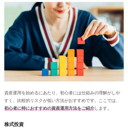
資産運用を始めるにあたり、初心者には仕組みの理解がしや
すく、比較的リスクが低い方法がおすすめです。ここでは、
初心者に特におすすめの資産運用方法をご紹介
します。
株式投資