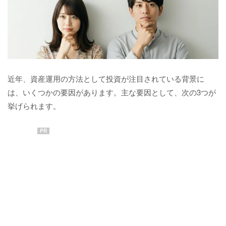
近年、資産運用の方法として投資が注目されている背景に
は、いくつかの要因があります。主な要因として、次の3つが
挙げられます。
PR