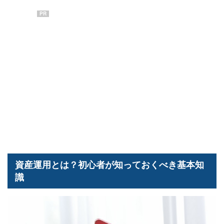
PR
資産運用とは？初心者が知っておくべき基本知
識