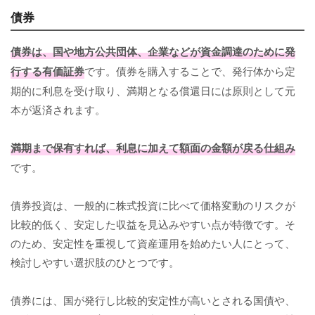
債券
債券は、国や地方公共団体、企業などが資金調達のために発
行する有価証券
です。債券を購入することで、発行体から定
期的に利息を受け取り、満期となる償還日には原則として元
本が返済されます。
満期まで保有すれば、利息に加えて額面の金額が戻る仕組み
です。
債券投資は、一般的に株式投資に比べて価格変動のリスクが
比較的低く、安定した収益を見込みやすい点が特徴です。そ
のため、安定性を重視して資産運用を始めたい人にとって、
検討しやすい選択肢のひとつです。
債券には、国が発行し比較的安定性が高いとされる国債や、