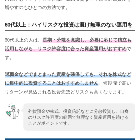
増やすのもひとつの方法です。
60代以上：ハイリスクな投資は避け無理のない運用を
60代以上の人は、
長期・分散を意識し、必要に応じて積立も
活用しながら、リスク許容度に合った資産運用がおすすめ
で
す。
退職金などでまとまった資産を確保しても、それを株式など
に集中的に投資することはおすすめしません
。短期間で高い
リターンが見込まれる投資先ほどリスクも高くなります。
外貨預金や株式、投資信託などに分散投資し、自身
のリスク許容度の範囲で無理なく資産運用を続ける
ことがポイントです。