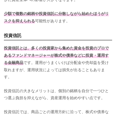
少額で複数の銘柄や投資信託に分散しながら始めたほうがリ
スクを抑えられる
可能性があります。
投資信託
投資信託とは、多くの投資家から集めた資金を投資のプロで
あるファンドマネージャーが株式や債券などに投資・運用す
る金融商品
です。運用がうまくいけば分配金や売却益を受け
取れますが、運用状況によっては損失が出ることもありま
す。
投資信託の大きなメリットは、個別の銘柄を自分で一つひと
つ選ぶ負担を抑えながら、資産運用を始めやすい点です。
投資信託では、商品ごとの運用方針に沿って、株式や債券な