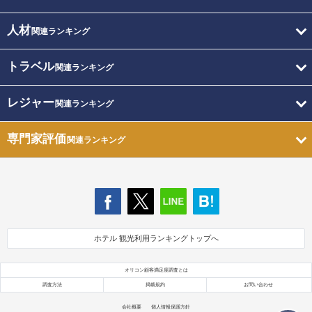
人材
関連ランキング
トラベル
関連ランキング
レジャー
関連ランキング
専門家評価
関連ランキング
ホテル 観光利用ランキングトップへ
オリコン顧客満足度調査とは
調査方法
掲載規約
お問い合わせ
会社概要
個人情報保護方針