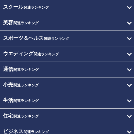
スクール
関連ランキング
美容
関連ランキング
スポーツ＆ヘルス
関連ランキング
ウエディング
関連ランキング
通信
関連ランキング
小売
関連ランキング
生活
関連ランキング
住宅
関連ランキング
ビジネス
関連ランキング