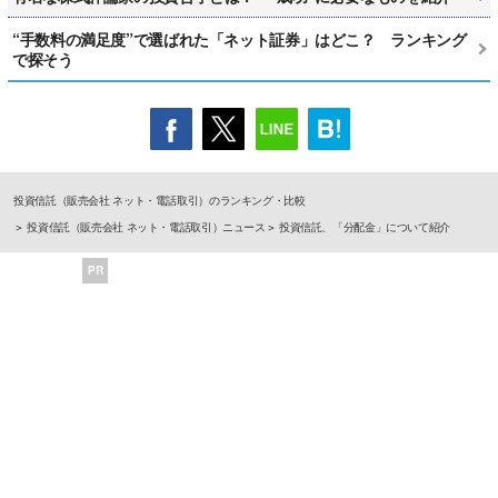
“手数料の満足度”で選ばれた「ネット証券」はどこ？ ランキング
で探そう
投資信託（販売会社 ネット・電話取引）のランキング・比較
投資信託（販売会社 ネット・電話取引）ニュース
投資信託、「分配金」について紹介
PR