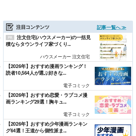
注目コンテンツ
記事一覧へ ≫
注文住宅(ハウスメーカー)の一括見
積ならタウンライフ家づくり...
ハウスメーカー 注文住宅
【2026年】おすすめ漫画ランキング！
読者10,564人が選ぶ好きな...
電子コミック
【2026年】おすすめ恋愛・ラブコメ漫
画ランキング29選！胸キュ...
電子コミック
【2026年】おすすめ少年漫画ランキン
グ64選！王道から個性派ま...