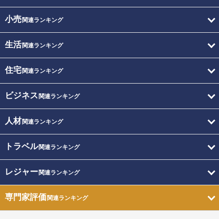
小売
関連ランキング
生活
関連ランキング
住宅
関連ランキング
ビジネス
関連ランキング
人材
関連ランキング
トラベル
関連ランキング
レジャー
関連ランキング
専門家評価
関連ランキング