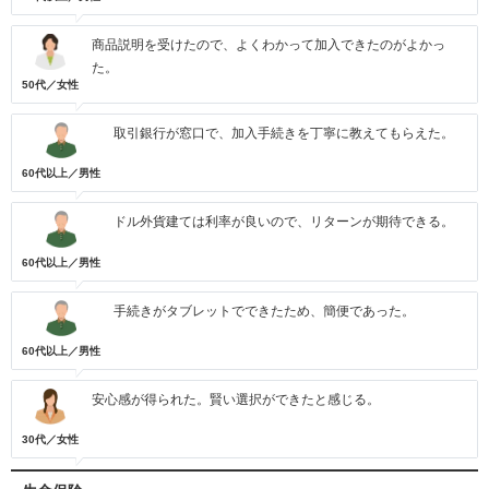
商品説明を受けたので、よくわかって加入できたのがよかっ
た。
50代／女性
取引銀行が窓口で、加入手続きを丁寧に教えてもらえた。
60代以上／男性
ドル外貨建ては利率が良いので、リターンが期待できる。
60代以上／男性
手続きがタブレットでできたため、簡便であった。
60代以上／男性
安心感が得られた。賢い選択ができたと感じる。
30代／女性