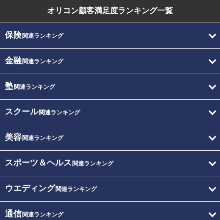
オリコン顧客満足度
ランキング一覧
保険
関連ランキング
金融
関連ランキング
塾
関連ランキング
スクール
関連ランキング
美容
関連ランキング
スポーツ＆ヘルス
関連ランキング
ウエディング
関連ランキング
通信
関連ランキング