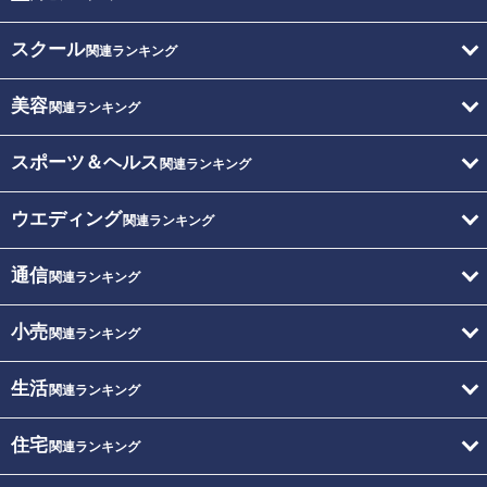
スクール
関連ランキング
美容
関連ランキング
スポーツ＆ヘルス
関連ランキング
ウエディング
関連ランキング
通信
関連ランキング
小売
関連ランキング
生活
関連ランキング
住宅
関連ランキング