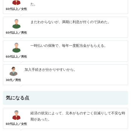
た。
60代以上／女性
まだわからないが、満期に利息が付くので決めた。
60代以上／男性
一時払いの保険で、毎年一度配当金がもらえる。
60代以上／男性
加入手続きが分かりやすいから。
30代／男性
気になる点
経済の状況によって、元本がものすごく目減りして不安な時
期があった。
60代以上／女性