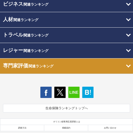
ビジネス
関連ランキング
人材
関連ランキング
トラベル
関連ランキング
レジャー
関連ランキング
専門家評価
関連ランキング
生命保険ランキングトップへ
オリコン顧客満足度調査とは
調査方法
掲載規約
お問い合わせ