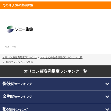
その他 人気の生命保険
ソニー生命
オリコン顧客満足度ランキング
おすすめの生命保険ランキング・比較
T&Dフィナンシャル生命
オリコン顧客満足度
ランキング一覧
保険
関連ランキング
金融
関連ランキング
塾
関連ランキング