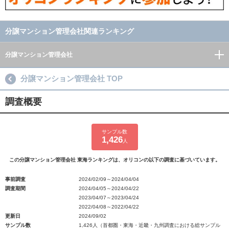
分譲マンション管理会社関連ランキング
分譲マンション管理会社
分譲マンション管理会社 TOP
調査概要
サンプル数
1,426
人
この分譲マンション管理会社 東海ランキングは、オリコンの以下の調査に基づいています。
事前調査
2024/02/09～2024/04/04
調査期間
2024/04/05～2024/04/22
2023/04/07～2023/04/24
2022/04/08～2022/04/22
更新日
2024/09/02
サンプル数
1,426人（首都圏・東海・近畿・九州調査における総サンプル