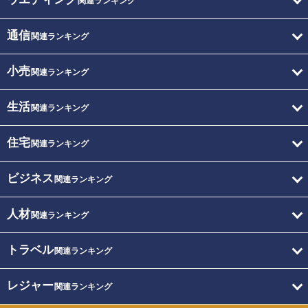
関連ランキング
通信
関連ランキング
小売
関連ランキング
生活
関連ランキング
住宅
関連ランキング
ビジネス
関連ランキング
人材
関連ランキング
トラベル
関連ランキング
レジャー
関連ランキング