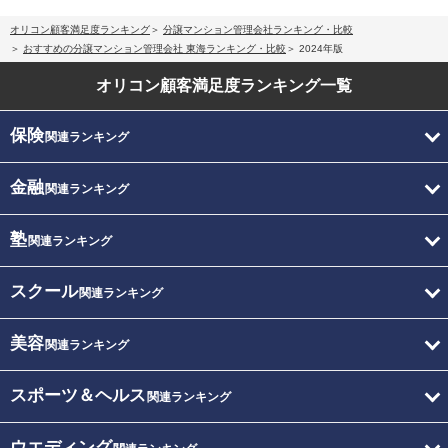
オリコン顧客満足度ランキング
分譲マンション管理会社ランキング・比較
おすすめの分譲マンション管理会社 東海ランキング・比較
2024年版
オリコン顧客満足度
ランキング一覧
保険
関連ランキング
金融
関連ランキング
塾
関連ランキング
スクール
関連ランキング
美容
関連ランキング
スポーツ＆ヘルス
関連ランキング
ウエディング