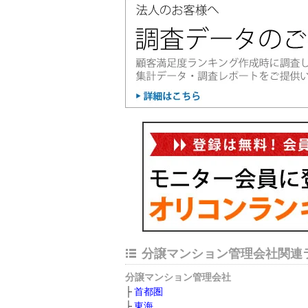
分譲マンション管理会社関連
分譲マンション管理会社
首都圏
東海