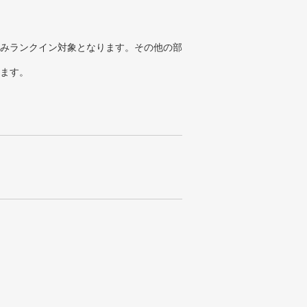
みランクイン対象となります。その他の部
ります。