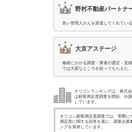
野村不動産パートナ
良い管理人さんを派遣してくれている
大京アステージ
修繕にかかる調査・業者の選定・見
では大変なところを担ってもらえた。
オリコンランキングは、株式会社
は顧客満足度調査を開始。分譲
しています。
オリコン顧客満足度調査では、実際に
満足度に関する回答を基に、調査企業
ングを発表しています。