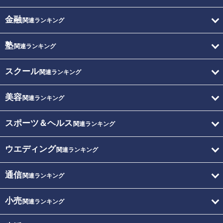
金融
関連ランキング
塾
関連ランキング
スクール
関連ランキング
美容
関連ランキング
スポーツ＆ヘルス
関連ランキング
ウエディング
関連ランキング
通信
関連ランキング
小売
関連ランキング