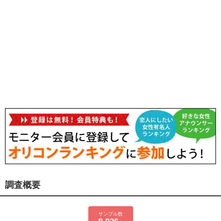
調査概要
サンプル数