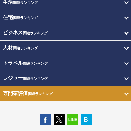
生活
関連ランキング
住宅
関連ランキング
ビジネス
関連ランキング
人材
関連ランキング
トラベル
関連ランキング
レジャー
関連ランキング
専門家評価
関連ランキング