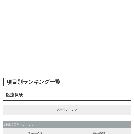
項目別ランキング一覧
医療保険
総合ランキング
評価項目別ランキング
加入手続き
商品内容