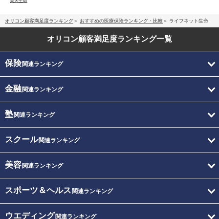
楽天生命
オリコン顧客満足度ランキング
おすすめの医療保険ランキング・比較
ライフネット生命
オリコン顧客満足度
ランキング一覧
保険
関連ランキング
金融
関連ランキング
塾
関連ランキング
スクール
関連ランキング
美容
関連ランキング
スポーツ＆ヘルス
関連ランキング
ウエディング
関連ランキング