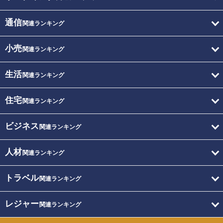
通信
関連ランキング
小売
関連ランキング
生活
関連ランキング
住宅
関連ランキング
ビジネス
関連ランキング
人材
関連ランキング
トラベル
関連ランキング
レジャー
関連ランキング