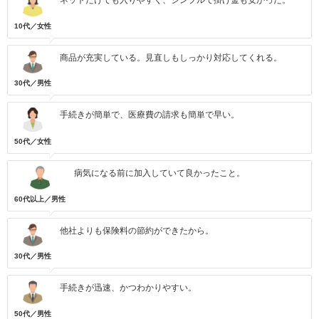
ネットだけでも入りやすく、シンプルで掛け金も安かった。
10代／女性
商品が充実している。見直しもしっかり対応してくれる。
30代／男性
手続きが簡単で、医療費の請求も簡単で早い。
50代／女性
病気になる前に加入していて良かったこと。
60代以上／男性
他社よりも保険料の節約ができたから。
30代／男性
手続きが迅速、かつわかりやすい。
50代／男性