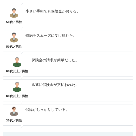
小さい手術でも保険金がおりる。
50代／男性
特約をスムーズに受け取れた。
50代／男性
保険金の請求が簡単だった。
60代以上／男性
迅速に保険金が支払われた。
60代以上／男性
保障がしっかりしている。
30代／男性