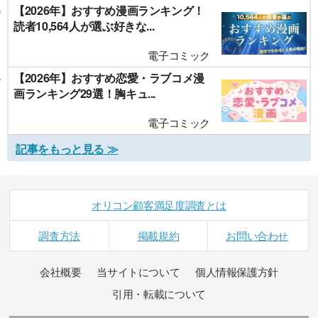
【2026年】おすすめ漫画ランキング！
読者10,564人が選ぶ好きな...
電子コミック
【2026年】おすすめ恋愛・ラブコメ漫
画ランキング29選！胸キュ...
電子コミック
記事をもっと見る ≫
オリコン顧客満足度調査とは
調査方法
掲載規約
お問い合わせ
会社概要
当サイトについて
個人情報保護方針
引用・転載について