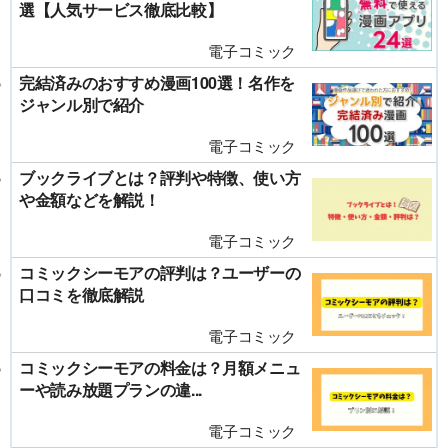
選【人気サービス徹底比較】
電子コミック
完結済みのおすすめ漫画100選！名作を
ジャンル別で紹介
電子コミック
ブックライブとは？評判や特徴、使い方
や金額などを解説！
電子コミック
コミックシーモアの評判は？ユーザーの
口コミを徹底解説
電子コミック
コミックシーモアの料金は？月額メニュ
ーや読み放題プランの違...
電子コミック