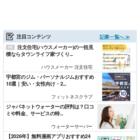
注目コンテンツ
記事一覧へ ≫
注文住宅(ハウスメーカー)の一括見
積ならタウンライフ家づくり...
ハウスメーカー 注文住宅
宇都宮のジム・パーソナルジムおすすめ
10選｜安い・女性向け・2...
フィットネスクラブ
ジャパネットウォーターの評判は？口コ
ミや料金、サービスの特...
ウォーターサーバー
【2026年】無料漫画アプリおすすめ24