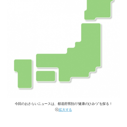
今回のおさらいニュースは、都道府県別の“健康のひみつ”を探る！
拡大する