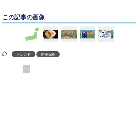
この記事の画像
トレンド
医療保険
PR