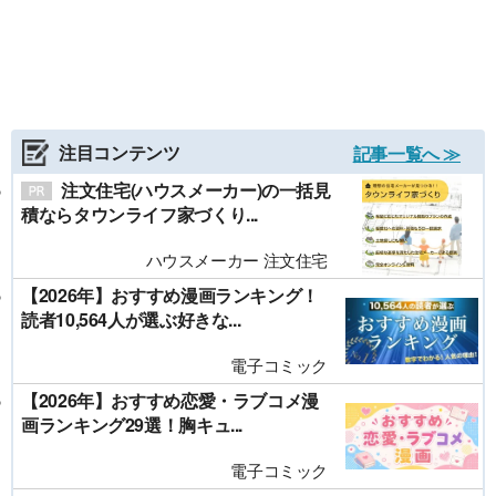
注目コンテンツ
記事一覧へ ≫
注文住宅(ハウスメーカー)の一括見
積ならタウンライフ家づくり...
ハウスメーカー 注文住宅
【2026年】おすすめ漫画ランキング！
読者10,564人が選ぶ好きな...
電子コミック
【2026年】おすすめ恋愛・ラブコメ漫
画ランキング29選！胸キュ...
電子コミック