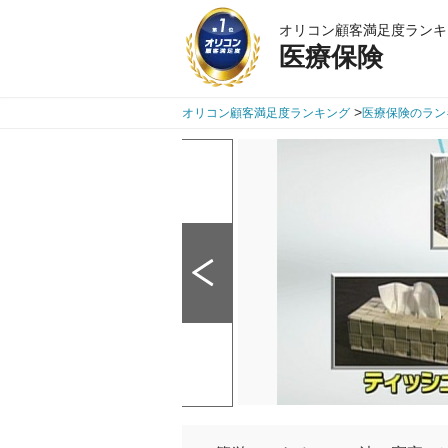
オリコン顧客満足度ランキ
医療保険
>
オリコン顧客満足度ランキング
医療保険のラン