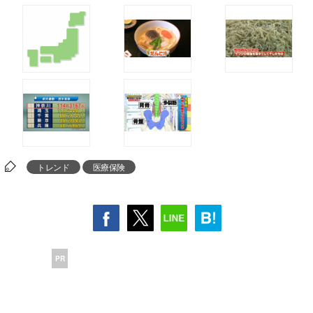
トレンド
医療保険
PR