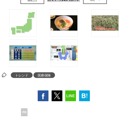
トレンド
医療保険
PR