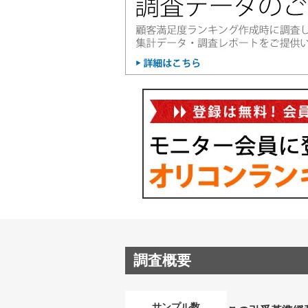
調査概要
サンプル数