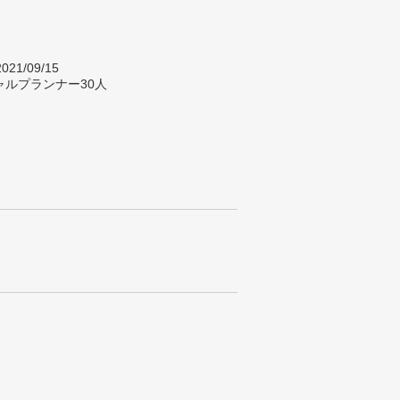
021/09/15
ャルプランナー30人