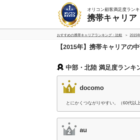
オリコン顧客満足度ランキ
携帯キャリア
おすすめの携帯キャリアランキング・比較
2015
【2015年】携帯キャリアの
中部・北陸 満足度ランキ
docomo
とにかくつながりやすい。（60代以
au