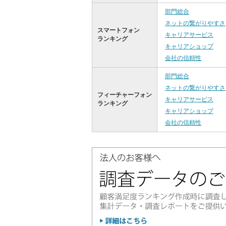
部門総合
ネットの繋がりやすさ
スマートフォン
キャリアサービス
ランキング
キャリアショップ
会社の信頼性
部門総合
ネットの繋がりやすさ
フィーチャーフォン
キャリアサービス
ランキング
キャリアショップ
会社の信頼性