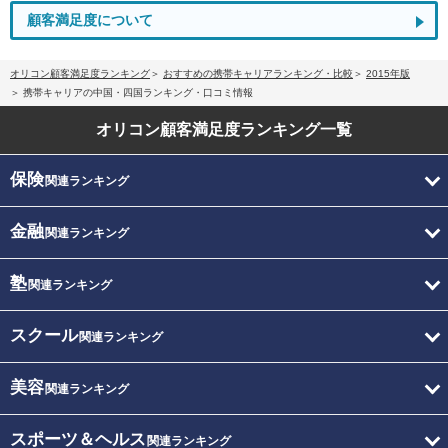
顧客満足度について
オリコン顧客満足度ランキング
おすすめの携帯キャリアランキング・比較
2015年版
携帯キャリアの中国・四国ランキング・口コミ情報
オリコン顧客満足度
ランキング一覧
保険
関連ランキング
金融
関連ランキング
塾
関連ランキング
スクール
関連ランキング
美容
関連ランキング
スポーツ＆ヘルス
関連ランキング