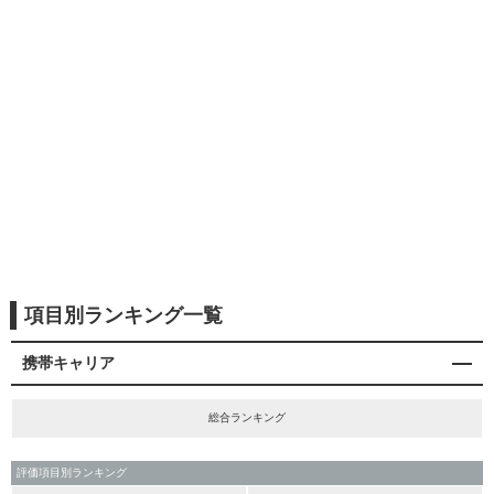
項目別ランキング一覧
携帯キャリア
総合ランキング
評価項目別ランキング