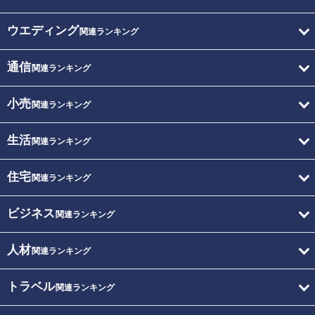
ウエディング
関連ランキング
通信
関連ランキング
小売
関連ランキング
生活
関連ランキング
住宅
関連ランキング
ビジネス
関連ランキング
人材
関連ランキング
トラベル
関連ランキング