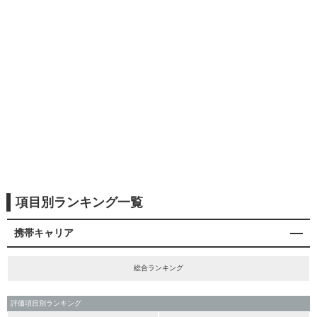
項目別ランキング一覧
携帯キャリア
総合ランキング
評価項目別ランキング