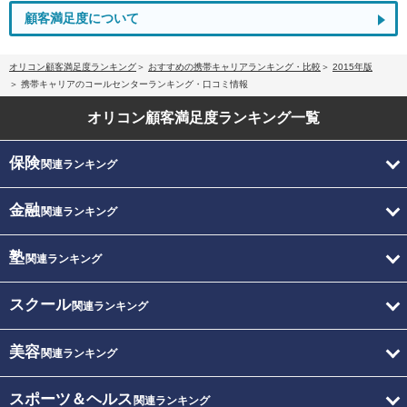
顧客満足度について
オリコン顧客満足度ランキング
おすすめの携帯キャリアランキング・比較
2015年版
携帯キャリアのコールセンターランキング・口コミ情報
オリコン顧客満足度
ランキング一覧
保険
関連ランキング
金融
関連ランキング
塾
関連ランキング
スクール
関連ランキング
美容
関連ランキング
スポーツ＆ヘルス
関連ランキング