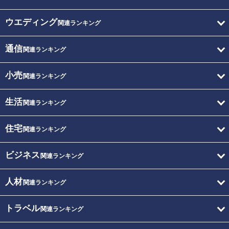
ウエディング
関連ランキング
通信
関連ランキング
小売
関連ランキング
生活
関連ランキング
住宅
関連ランキング
ビジネス
関連ランキング
人材
関連ランキング
トラベル
関連ランキング