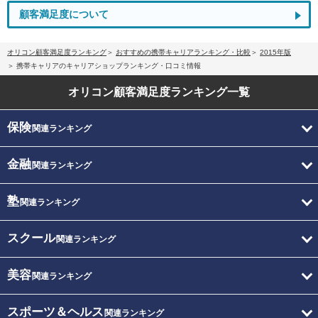
顧客満足度について
オリコン顧客満足度ランキング
おすすめの携帯キャリアランキング・比較
2015年版
携帯キャリアのキャリアショップランキング・口コミ情報
オリコン顧客満足度
ランキング一覧
保険
関連ランキング
金融
関連ランキング
塾
関連ランキング
スクール
関連ランキング
美容
関連ランキング
スポーツ＆ヘルス
関連ランキング