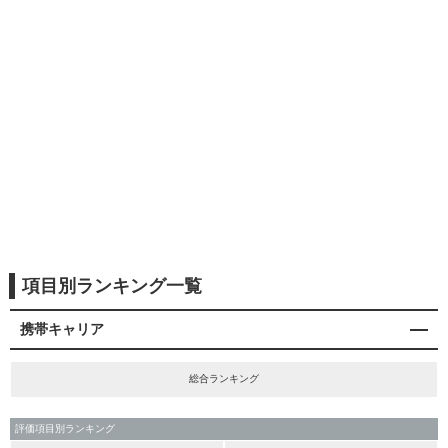
項目別ランキング一覧
携帯キャリア
総合ランキング
評価項目別ランキング