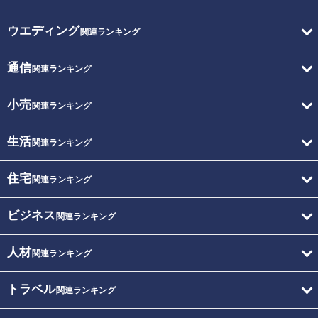
ウエディング
関連ランキング
通信
関連ランキング
小売
関連ランキング
生活
関連ランキング
住宅
関連ランキング
ビジネス
関連ランキング
人材
関連ランキング
トラベル
関連ランキング