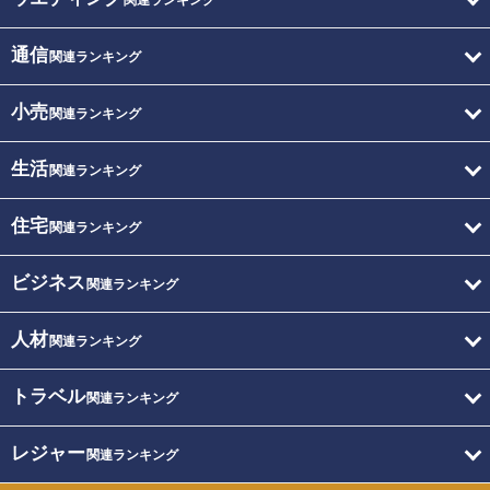
関連ランキング
通信
関連ランキング
小売
関連ランキング
生活
関連ランキング
住宅
関連ランキング
ビジネス
関連ランキング
人材
関連ランキング
トラベル
関連ランキング
レジャー
関連ランキング