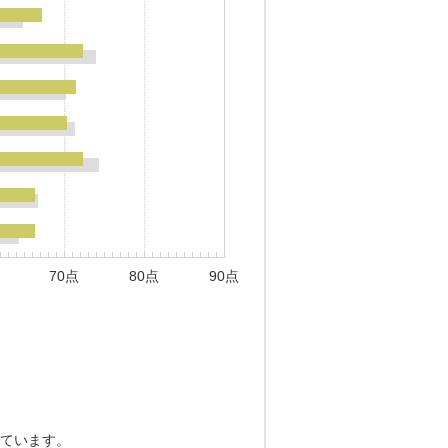
70点
80点
90点
ています。