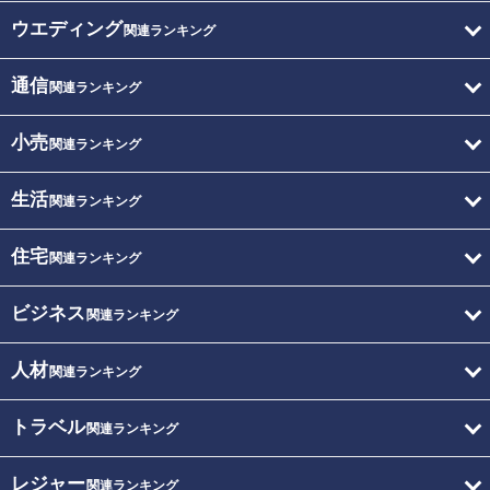
ウエディング
関連ランキング
通信
関連ランキング
小売
関連ランキング
生活
関連ランキング
住宅
関連ランキング
ビジネス
関連ランキング
人材
関連ランキング
トラベル
関連ランキング
レジャー
関連ランキング