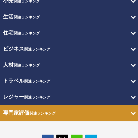
小売
関連ランキング
生活
関連ランキング
住宅
関連ランキング
ビジネス
関連ランキング
人材
関連ランキング
トラベル
関連ランキング
レジャー
関連ランキング
専門家評価
関連ランキング