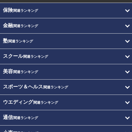
保険
関連ランキング
金融
関連ランキング
塾
関連ランキング
スクール
関連ランキング
美容
関連ランキング
スポーツ＆ヘルス
関連ランキング
ウエディング
関連ランキング
通信
関連ランキング