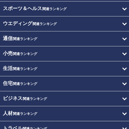
スポーツ＆ヘルス
関連ランキング
ウエディング
関連ランキング
通信
関連ランキング
小売
関連ランキング
生活
関連ランキング
住宅
関連ランキング
ビジネス
関連ランキング
人材
関連ランキング
トラベル
関連ランキング