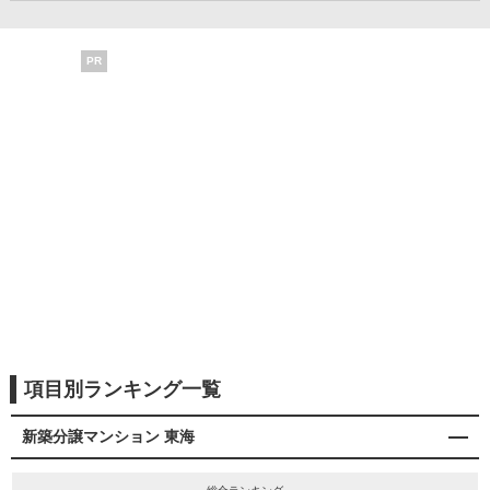
PR
項目別ランキング一覧
新築分譲マンション 東海