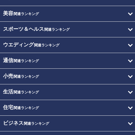
美容
関連ランキング
スポーツ＆ヘルス
関連ランキング
ウエディング
関連ランキング
通信
関連ランキング
小売
関連ランキング
生活
関連ランキング
住宅
関連ランキング
ビジネス
関連ランキング