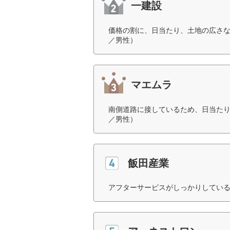
一建設
価格の割に、日当たり、土地の広さな
／男性）
マエムラ
南側道路に接しているため、日当たり
／男性）
飯田産業
アフターサービスがしっかりしている