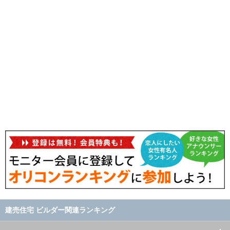
建売住宅 ビルダー関連ランキング