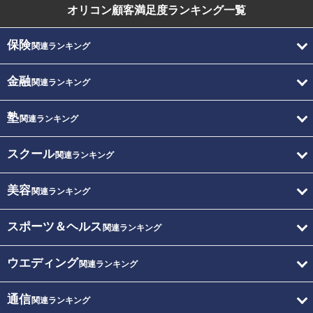
オリコン顧客満足度
ランキング一覧
保険
関連ランキング
金融
関連ランキング
塾
関連ランキング
スクール
関連ランキング
美容
関連ランキング
スポーツ＆ヘルス
関連ランキング
ウエディング
関連ランキング
通信
関連ランキング