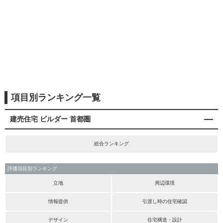
項目別ランキング一覧
建売住宅 ビルダー 首都圏
総合ランキング
評価項目別ランキング
立地
周辺環境
情報提供
引渡し時の住宅確認
デザイン
住宅構造・設計