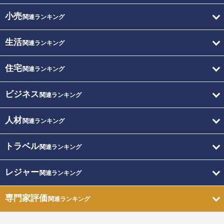
小売
関連ランキング
生活
関連ランキング
住宅
関連ランキング
ビジネス
関連ランキング
人材
関連ランキング
トラベル
関連ランキング
レジャー
関連ランキング
専門家評価
関連ランキング