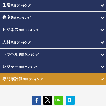
生活
関連ランキング
住宅
関連ランキング
ビジネス
関連ランキング
人材
関連ランキング
トラベル
関連ランキング
レジャー
関連ランキング
専門家評価
関連ランキング