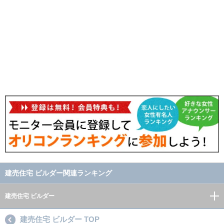
建売住宅 ビルダー関連ランキング
建売住宅 ビルダー
建売住宅 ビルダー TOP