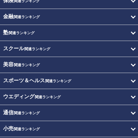
保険
関連ランキング
金融
関連ランキング
塾
関連ランキング
スクール
関連ランキング
美容
関連ランキング
スポーツ＆ヘルス
関連ランキング
ウエディング
関連ランキング
通信
関連ランキング
小売
関連ランキング