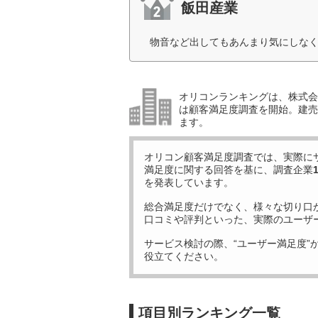
飯田産業
物音など出してもあんまり気にしなく
オリコンランキングは、株式会社
は顧客満足度調査を開始。建売住
ます。
オリコン顧客満足度調査では、実際に
満足度に関する回答を基に、調査企業
を発表しています。
総合満足度だけでなく、様々な切り口
口コミや評判といった、実際のユーザ
サービス検討の際、“ユーザー満足度”
役立てください。
項目別ランキング一覧