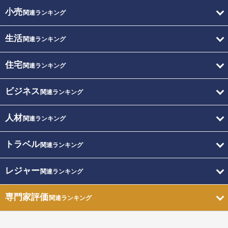
小売
関連ランキング
生活
関連ランキング
住宅
関連ランキング
ビジネス
関連ランキング
人材
関連ランキング
トラベル
関連ランキング
レジャー
関連ランキング
専門家評価
関連ランキング