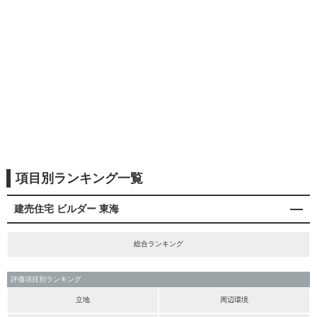
項目別ランキング一覧
建売住宅 ビルダー 東海
総合ランキング
評価項目別ランキング
立地
周辺環境