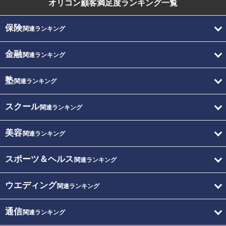
オリコン顧客満足度
ランキング一覧
保険
関連ランキング
金融
関連ランキング
塾
関連ランキング
スクール
関連ランキング
美容
関連ランキング
スポーツ＆ヘルス
関連ランキング
ウエディング
関連ランキング
通信
関連ランキング