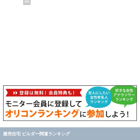
PR
建売住宅 ビルダー関連ランキング