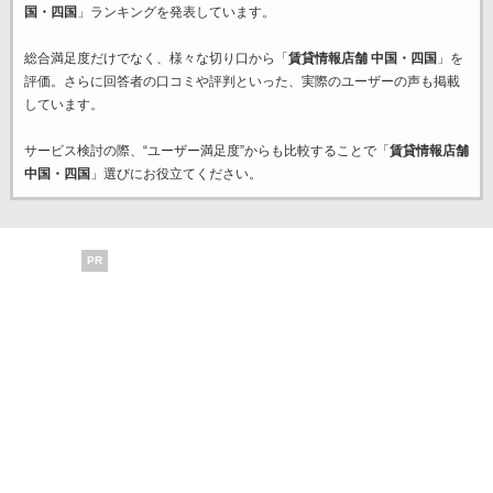
国・四国
」ランキングを発表しています。
総合満足度だけでなく、様々な切り口から「
賃貸情報店舗 中国・四国
」を
評価。さらに回答者の口コミや評判といった、実際のユーザーの声も掲載
しています。
サービス検討の際、“ユーザー満足度”からも比較することで「
賃貸情報店舗
中国・四国
」選びにお役立てください。
PR