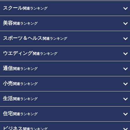
スクール
関連ランキング
美容
関連ランキング
スポーツ＆ヘルス
関連ランキング
ウエディング
関連ランキング
通信
関連ランキング
小売
関連ランキング
生活
関連ランキング
住宅
関連ランキング
ビジネス
関連ランキング