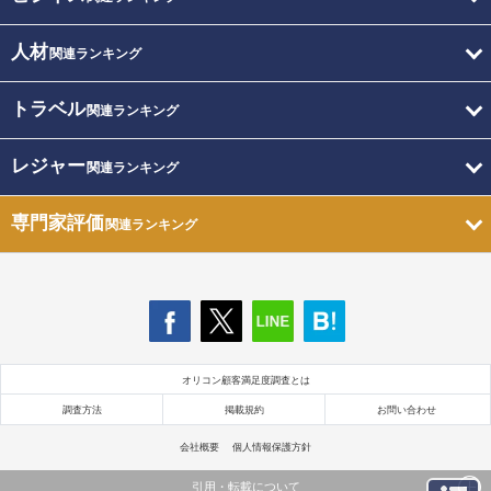
人材
関連ランキング
トラベル
関連ランキング
レジャー
関連ランキング
専門家評価
関連ランキング
オリコン顧客満足度調査とは
調査方法
掲載規約
お問い合わせ
会社概要
個人情報保護方針
引用・転載について