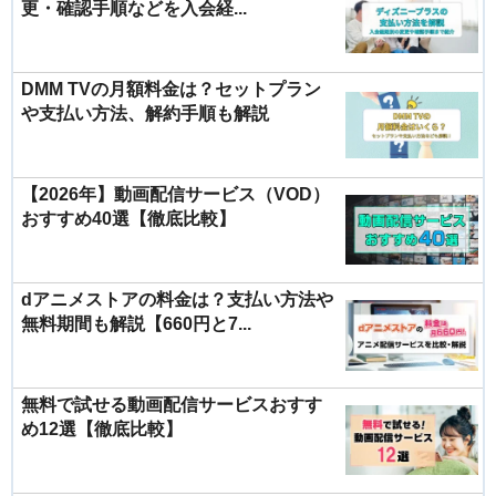
更・確認手順などを入会経...
DMM TVの月額料金は？セットプラン
や支払い方法、解約手順も解説
【2026年】動画配信サービス（VOD）
おすすめ40選【徹底比較】
dアニメストアの料金は？支払い方法や
無料期間も解説【660円と7...
無料で試せる動画配信サービスおすす
め12選【徹底比較】