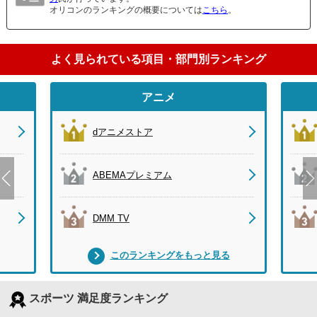
オリコンのランキングの概要については
こちら
。
よく見られている項目・部門別ランキング
アニメ
dアニメストア
ABEMAプレミアム
DMM TV
このランキングをもっと見る
スポーツ 満足度ランキング