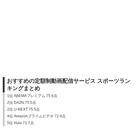
おすすめの定額制動画配信サービス スポーツラン
キングまとめ
1位 ABEMAプレミアム 75.6点
2位 DAZN 75.5点
2位 U-NEXT 75.5点
4位 Amazonプライムビデオ 72.4点
5位 Hulu 71.7点