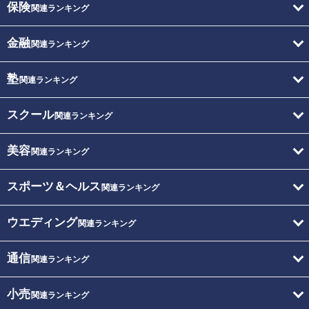
保険
関連ランキング
金融
関連ランキング
塾
関連ランキング
スクール
関連ランキング
美容
関連ランキング
スポーツ＆ヘルス
関連ランキング
ウエディング
関連ランキング
通信
関連ランキング
小売
関連ランキング