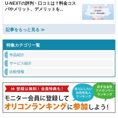
U-NEXTの評判・口コミは？料金コス
パやメリット、デメリットを...
記事をもっと見る ≫
特集カテゴリ一覧
作品紹介
サービス紹介
比較情報