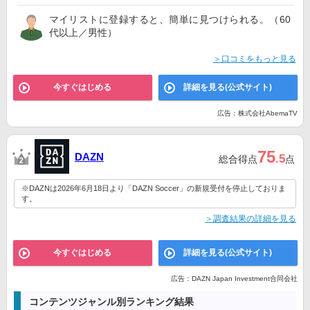
マイリストに登録すると、簡単に見つけられる。（60
代以上／男性）
＞口コミをもっと見る
今すぐはじめる
詳細を見る(公式サイト)
広告：株式会社AbemaTV
75
DAZN
.5
総合得点
点
※DAZNは2026年6月18日より「DAZN Soccer」の新規受付を停止しておりま
す。
＞調査結果の詳細を見る
今すぐはじめる
詳細を見る(公式サイト)
広告：DAZN Japan Investment合同会社
コンテンツジャンル別ランキング結果