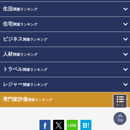
生活
関連ランキング
住宅
関連ランキング
ビジネス
関連ランキング
人材
関連ランキング
トラベル
関連ランキング
レジャー
関連ランキング
専門家評価
関連ランキング
もくじ
Top