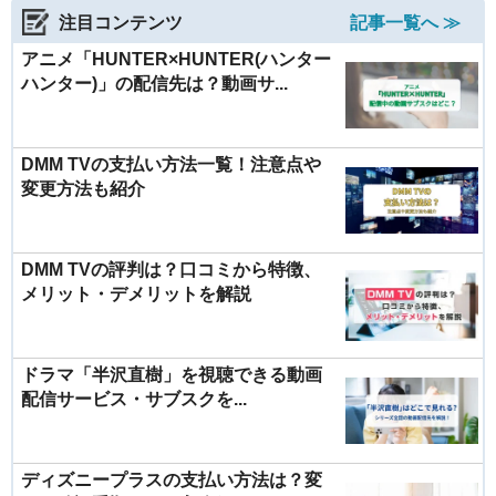
注目コンテンツ
記事一覧へ ≫
アニメ「HUNTER×HUNTER(ハンター
ハンター)」の配信先は？動画サ...
DMM TVの支払い方法一覧！注意点や
変更方法も紹介
DMM TVの評判は？口コミから特徴、
メリット・デメリットを解説
ドラマ「半沢直樹」を視聴できる動画
配信サービス・サブスクを...
ディズニープラスの支払い方法は？変