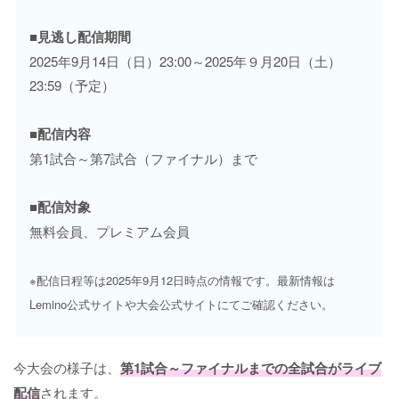
■見逃し配信期間
2025年9月14日（日）23:00～2025年９月20日（土）
23:59（予定）
■配信内容
第1試合～第7試合（ファイナル）まで
■配信対象
無料会員、プレミアム会員
※配信日程等は2025年9月12日時点の情報です。最新情報は
Lemino公式サイトや大会公式サイトにてご確認ください。
今大会の様子は、
第1試合～ファイナルまでの全試合がライブ
配信
されます。