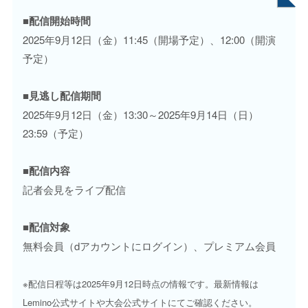
■配信開始時間
2025年9月12日（金）11:45（開場予定）、12:00（開演
予定）
■見逃し配信期間
2025年9月12日（金）13:30～2025年9月14日（日）
23:59（予定）
■配信内容
記者会見をライブ配信
■配信対象
無料会員（dアカウントにログイン）、プレミアム会員
※配信日程等は2025年9月12日時点の情報です。最新情報は
Lemino公式サイトや大会公式サイトにてご確認ください。