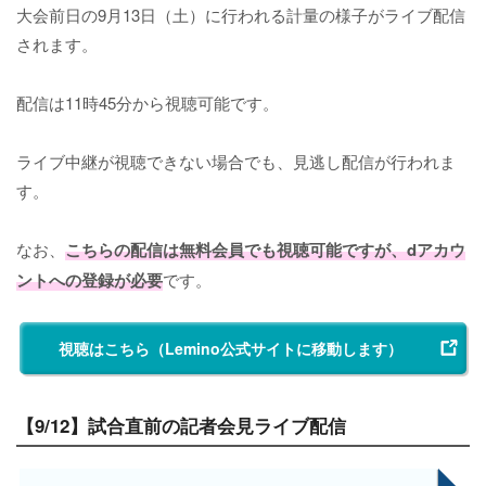
大会前日の9月13日（土）に行われる計量の様子がライブ配信
されます。
配信は11時45分から視聴可能です。
ライブ中継が視聴できない場合でも、見逃し配信が行われま
す。
なお、
こちらの配信は無料会員でも視聴可能ですが、dアカウ
ントへの登録が必要
です。
視聴はこちら（Lemino公式サイトに移動します）
【9/12】試合直前の記者会見ライブ配信