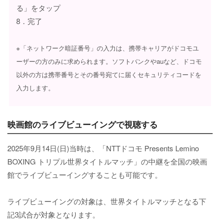
る」をタップ
8．完了
※「ネットワーク暗証番号」の入力は、携帯キャリアがドコモユ
ーザーの方のみに求められます。ソフトバンクやauなど、ドコモ
以外の方は携帯番号とその番号宛てに届くセキュリティコードを
入力します。
映画館のライブビューイングで視聴する
2025年9月14日(日)当時は、「NTTドコモ Presents Lemino
BOXING トリプル世界タイトルマッチ」の中継を全国の映画
館でライブビューイングすることも可能です。
ライブビューイングの対象は、世界タイトルマッチとなる下
記3試合が対象となります。