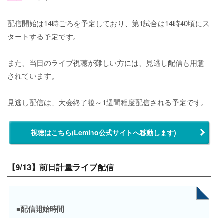
配信開始は14時ごろを予定しており、第1試合は14時40頃にス
タートする予定です。
また、当日のライブ視聴が難しい方には、見逃し配信も用意
されています。
見逃し配信は、大会終了後～1週間程度配信される予定です。
視聴はこちら(Lemino公式サイトへ移動します)
【9/13】前日計量ライブ配信
■配信開始時間