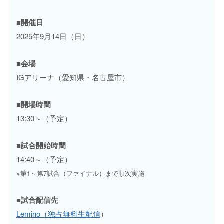
■開催日
2025年9月14日（日）
■会場
IGアリーナ（愛知県・名古屋市）
■開場時間
13:30～（予定）
■試合開始時間
14:40～（予定）
※第1～第7試合（ファイナル）まで順次実施
■試合配信先
Lemino（独占無料生配信
）