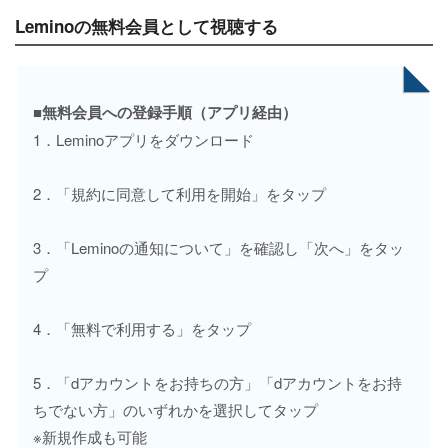
Leminoの無料会員として視聴する
■無料会員への登録手順（アプリ経由）
1．Leminoアプリをダウンロード
2．「規約に同意して利用を開始」をタップ
3．「Leminoの通知について」を確認し「次へ」をタッ
プ
4．「無料で利用する」をタップ
5．「dアカウントをお持ちの方」「dアカウントをお持
ちでない方」のいずれかを選択してタップ
※新規作成も可能