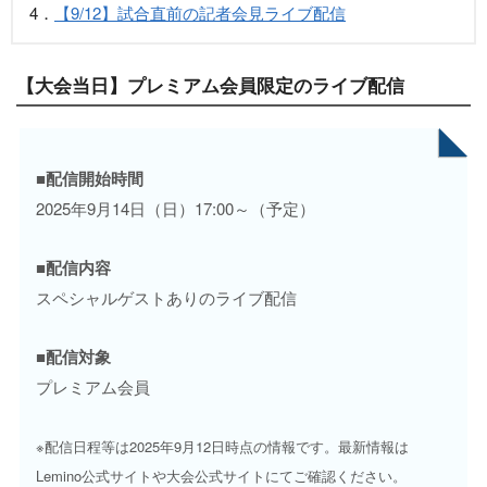
4．
【9/12】試合直前の記者会見ライブ配信
【大会当日】プレミアム会員限定のライブ配信
■配信開始時間
2025年9月14日（日）17:00～（予定）
■配信内容
スペシャルゲストありのライブ配信
■配信対象
プレミアム会員
※配信日程等は2025年9月12日時点の情報です。最新情報は
Lemino公式サイトや大会公式サイトにてご確認ください。