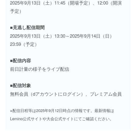
2025年9月13日（土）11:45（開場予定）、12:00（開演
予定）
■見逃し配信期間
2025年9月13日（土）13:30～2025年9月14日（日）
23:59（予定）
■配信内容
前日計量の様子をライブ配信
■配信対象
無料会員（dアカウントにログイン）、プレミアム会員
※配信日程等は2025年9月12日時点の情報です。最新情報は
Lemino公式サイトや大会公式サイトにてご確認ください。