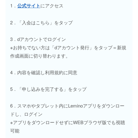
1．
公式サイト
にアクセス
2．「入会はこちら」をタップ
3．dアカウントでログイン
※お持ちでない方は「dアカウント発行」をタップ＝新規
作成画面に切り替わります。
4．内容を確認し利用規約に同意
5．「申し込みを完了する」をタップ
6．スマホやタブレット内にLeminoアプリをダウンロー
ドし、ログイン
※アプリをダウンロードせずにWEBブラウザ版でも視聴
可能