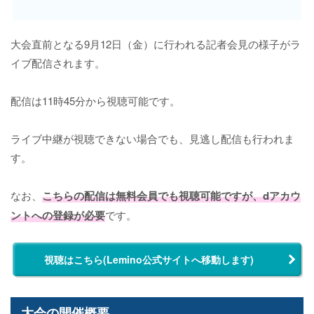
大会直前となる9月12日（金）に行われる記者会見の様子がラ
イブ配信されます。
配信は11時45分から視聴可能です。
ライブ中継が視聴できない場合でも、見逃し配信も行われま
す。
なお、
こちらの配信は無料会員でも視聴可能ですが、dアカウ
ントへの登録が必要
です。
視聴はこちら(Lemino公式サイトへ移動します)
大会の開催概要