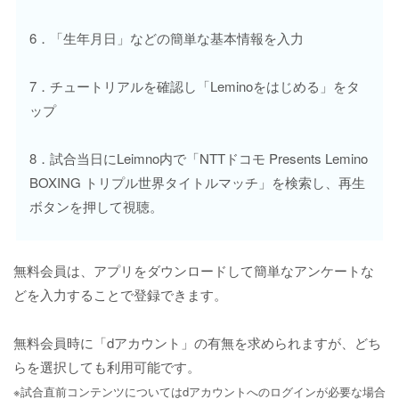
6．「生年月日」などの簡単な基本情報を入力
7．チュートリアルを確認し「Leminoをはじめる」をタ
ップ
8．試合当日にLeimno内で「NTTドコモ Presents Lemino
BOXING トリプル世界タイトルマッチ」を検索し、再生
ボタンを押して視聴。
無料会員は、アプリをダウンロードして簡単なアンケートな
どを入力することで登録できます。
無料会員時に「dアカウント」の有無を求められますが、どち
らを選択しても利用可能です。
※試合直前コンテンツについてはdアカウントへのログインが必要な場合