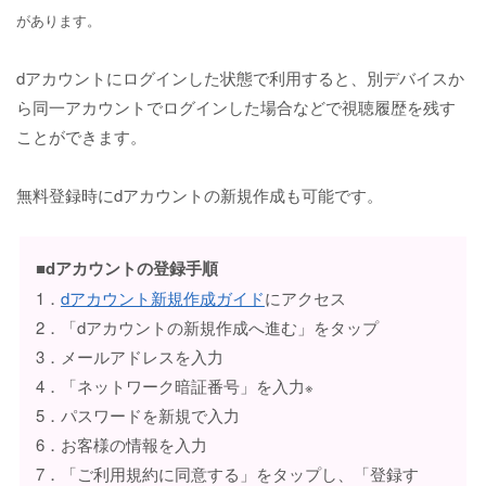
があります。
dアカウントにログインした状態で利用すると、別デバイスか
ら同一アカウントでログインした場合などで視聴履歴を残す
ことができます。
無料登録時にdアカウントの新規作成も可能です。
■dアカウントの登録手順
1．
dアカウント新規作成ガイド
にアクセス
2．「dアカウントの新規作成へ進む」をタップ
3．メールアドレスを入力
4．「ネットワーク暗証番号」を入力
※
5．パスワードを新規で入力
6．お客様の情報を入力
7．「ご利用規約に同意する」をタップし、「登録す