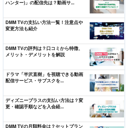
ハンター)」の配信先は？動画サ...
DMM TVの支払い方法一覧！注意点や
変更方法も紹介
DMM TVの評判は？口コミから特徴、
メリット・デメリットを解説
ドラマ「半沢直樹」を視聴できる動画
配信サービス・サブスクを...
ディズニープラスの支払い方法は？変
更・確認手順などを入会経...
DMM TVの月額料金は？セットプラン