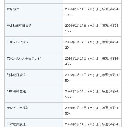
岐阜放送
2026年1月14日（水）より毎週水曜24:
10～
AAB秋田朝日放送
2026年1月14日（水）より毎週水曜24:
15～
三重テレビ放送
2026年1月14日（水）より毎週水曜24:
20～
TSKさんいん中央テレビ
2026年1月14日（水）より毎週水曜24:
45～
熊本朝日放送
2026年1月14日（水）より毎週水曜24:
50～
NBC長崎放送
2026年1月14日（水）より毎週水曜24:
56～
テレビユー福島
2026年1月14日（水）より毎週水曜24:
58～
FBC福井放送
2026年1月14日（水）より毎週水曜24: