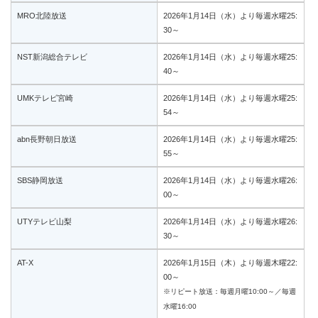
MRO北陸放送
2026年1月14日（水）より毎週水曜25:
30～
NST新潟総合テレビ
2026年1月14日（水）より毎週水曜25:
40～
UMKテレビ宮崎
2026年1月14日（水）より毎週水曜25:
54～
abn長野朝日放送
2026年1月14日（水）より毎週水曜25:
55～
SBS静岡放送
2026年1月14日（水）より毎週水曜26:
00～
UTYテレビ山梨
2026年1月14日（水）より毎週水曜26:
30～
AT-X
2026年1月15日（木）より毎週木曜22:
00～
※リピート放送：毎週月曜10:00～／毎週
水曜16:00