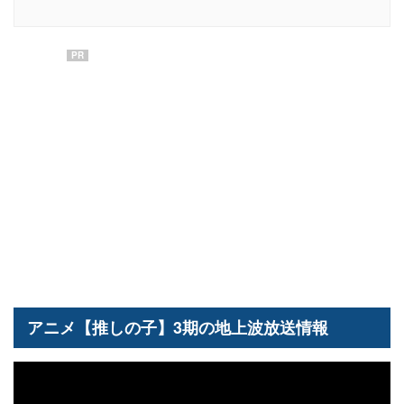
PR
アニメ【推しの子】3期の地上波放送情報