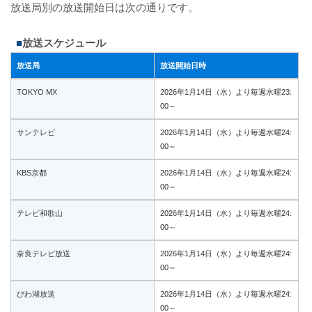
放送局別の放送開始日は次の通りです。
放送スケジュール
放送局
放送開始日時
TOKYO MX
2026年1月14日（水）より毎週水曜23:
00～
サンテレビ
2026年1月14日（水）より毎週水曜24:
00～
KBS京都
2026年1月14日（水）より毎週水曜24:
00～
テレビ和歌山
2026年1月14日（水）より毎週水曜24:
00～
奈良テレビ放送
2026年1月14日（水）より毎週水曜24:
00～
びわ湖放送
2026年1月14日（水）より毎週水曜24:
00～