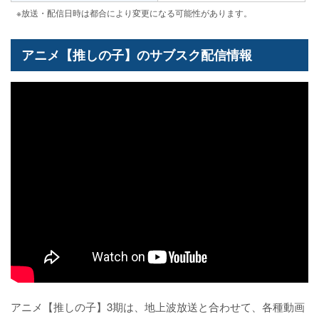
※放送・配信日時は都合により変更になる可能性があります。
アニメ【推しの子】のサブスク配信情報
アニメ【推しの子】3期は、地上波放送と合わせて、各種動画