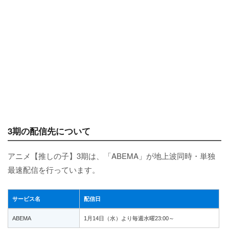
3期の配信先について
アニメ【推しの子】3期は、「ABEMA」が地上波同時・単独
最速配信を行っています。
サービス名
配信日
ABEMA
1月14日（水）より毎週水曜23:00～