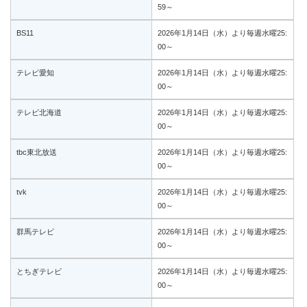
59～
BS11
2026年1月14日（水）より毎週水曜25:
00～
テレビ愛知
2026年1月14日（水）より毎週水曜25:
00～
テレビ北海道
2026年1月14日（水）より毎週水曜25:
00～
tbc東北放送
2026年1月14日（水）より毎週水曜25:
00～
tvk
2026年1月14日（水）より毎週水曜25:
00～
群馬テレビ
2026年1月14日（水）より毎週水曜25:
00～
とちぎテレビ
2026年1月14日（水）より毎週水曜25:
00～