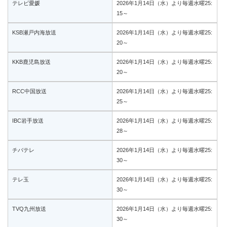
テレビ愛媛
2026年1月14日（水）より毎週水曜25:
15～
KSB瀬戸内海放送
2026年1月14日（水）より毎週水曜25:
20～
KKB鹿児島放送
2026年1月14日（水）より毎週水曜25:
20～
RCC中国放送
2026年1月14日（水）より毎週水曜25:
25～
IBC岩手放送
2026年1月14日（水）より毎週水曜25:
28～
チバテレ
2026年1月14日（水）より毎週水曜25:
30～
テレ玉
2026年1月14日（水）より毎週水曜25:
30～
TVQ九州放送
2026年1月14日（水）より毎週水曜25:
30～