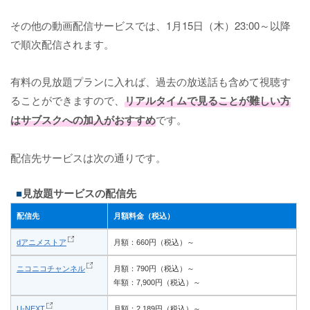
その他の動画配信サービスでは、1月15日（木）23:00～以降
で順次配信されます。
有料の見放題プランに入れば、過去の放送話も含めて視聴す
ることができますので、
リアルタイムで見ることが難しい方
はサブスクへの加入がおすすめ
です。
配信先サービスは次の通りです。
見放題サービスの配信先
配信先
月額料金（税込）
dアニメストア
月額：660円（税込）～
ニコニコチャンネル
月額：790円（税込）～
年額：7,900円（税込）～
U-NEXT
月額：2,189円（税込）～