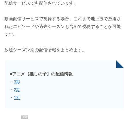
配信サービスでも配信されています。
動画配信サービスで視聴する場合、これまで地上波で放送さ
れたエピソードや過去シーズンも含めて視聴することが可能
です。
放送シーズン別の配信情報をまとめます。
■アニメ【推しの子】の配信情報
・
3期
・
2期
・
1期
PR