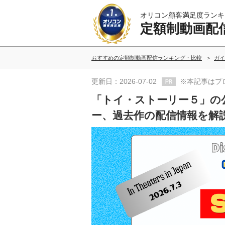
オリコン顧客満足度ランキ
定額制動画配
おすすめの定額制動画配信ランキング・比較
ガイ
更新日：2026-07-02
※本記事はプ
「トイ・ストーリー５」の
ー、過去作の配信情報を解