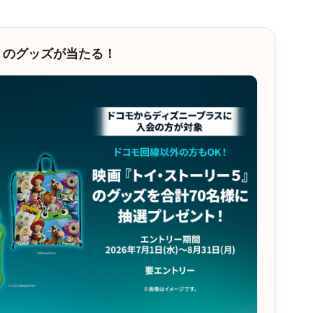
』のグッズが当たる！