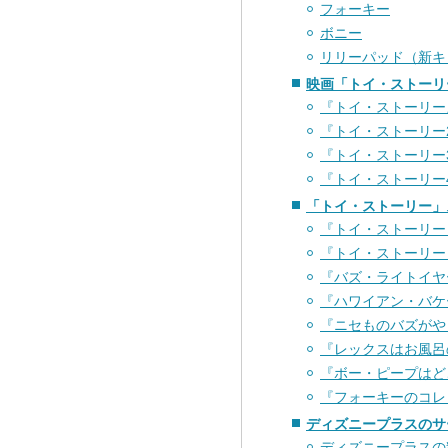
フォーキー
ボニー
リリーパッド（新キ
映画「トイ・ストーリ
『トイ・ストーリー
『トイ・ストーリー
『トイ・ストーリー
『トイ・ストーリー
「トイ・ストーリー」
『トイ・ストーリー
『トイ・ストーリー
『バズ・ライトイヤ
『ハワイアン・バケ
『ニセものバズがや
『レックスはお風呂
『ボー・ピープはど
『フォーキーのコレ
ディズニープラスのサ
ディズニープラスの