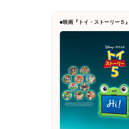
■映画『トイ・ストーリー５