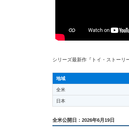
シリーズ最新作『トイ・ストーリ
地域
全米
日本
全米公開日：2026年6月19日