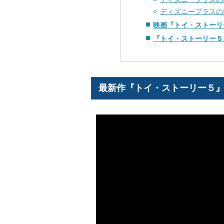
ディズニープラスの
映画『トイ・ストーリ
『トイ・ストーリー５
最新作『トイ・ストーリー５