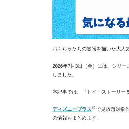
おもちゃたちの冒険を描いた大人
2026年7月3日（金）には、シ
しました。
本記事では、『トイ・ストーリー
ディズニープラス
で見放題対象
の情報もまとめます。