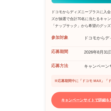
ドコモからディズニープラスに入会
ズが抽選で合計70名に当たるキャン
「ナップサック」から希望のグッズ
参加対象
ドコモからデ
応募期間
2026年8月3
応募方法
キャンペーン
※応募期間中に「ドコモ MAX」「
キャンペーンサイトで詳細を