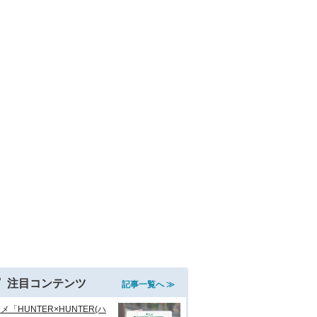
注目コンテンツ
記事一覧へ ≫
メ「HUNTER×HUNTER(ハ