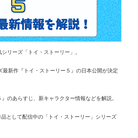
気シリーズ「トイ・ストーリー」。
リーズ最新作『トイ・ストーリー５』の日本公開が決定
５』のあらすじ、新キャラクター情報などを解説。
作品として配信中の「トイ・ストーリー」シリーズ