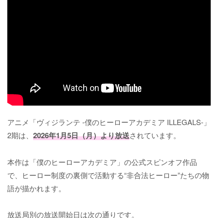
アニメ「ヴィジランテ -僕のヒーローアカデミア ILLEGALS-」
2期は、
2026年1月5日（月）より放送
されています。
本作は「僕のヒーローアカデミア」の公式スピンオフ作品
で、ヒーロー制度の裏側で活動する“非合法ヒーロー”たちの物
語が描かれます。
放送局別の放送開始日は次の通りです。