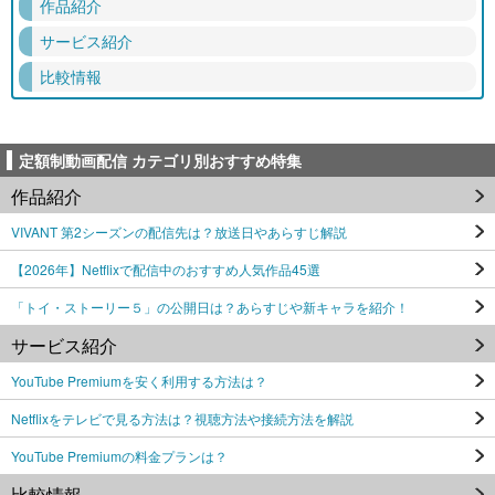
作品紹介
サービス紹介
比較情報
定額制動画配信 カテゴリ別おすすめ特集
作品紹介
VIVANT 第2シーズンの配信先は？放送日やあらすじ解説
【2026年】Netflixで配信中のおすすめ人気作品45選
「トイ・ストーリー５」の公開日は？あらすじや新キャラを紹介！
サービス紹介
YouTube Premiumを安く利用する方法は？
Netflixをテレビで見る方法は？視聴方法や接続方法を解説
YouTube Premiumの料金プランは？
比較情報