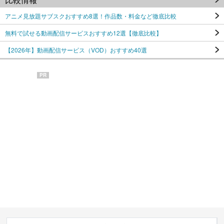
アニメ見放題サブスクおすすめ8選！作品数・料金など徹底比較
無料で試せる動画配信サービスおすすめ12選【徹底比較】
【2026年】動画配信サービス（VOD）おすすめ40選
PR