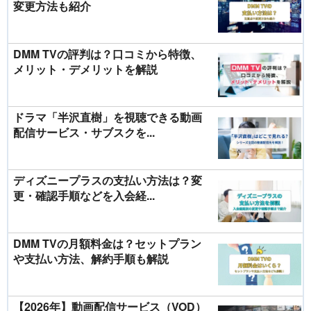
変更方法も紹介
DMM TVの評判は？口コミから特徴、
メリット・デメリットを解説
ドラマ「半沢直樹」を視聴できる動画
配信サービス・サブスクを...
ディズニープラスの支払い方法は？変
更・確認手順などを入会経...
DMM TVの月額料金は？セットプラン
や支払い方法、解約手順も解説
【2026年】動画配信サービス（VOD）