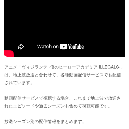
アニメ「ヴィジランテ -僕のヒーローアカデミア ILLEGALS-」
は、地上波放送と合わせて、各種動画配信サービスでも配信
されています。
動画配信サービスで視聴する場合、これまで地上波で放送さ
れたエピソードや過去シーズンも含めて視聴可能です。
放送シーズン別の配信情報をまとめます。