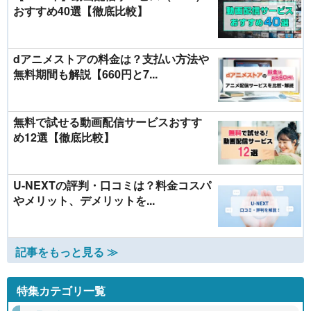
おすすめ40選【徹底比較】
dアニメストアの料金は？支払い方法や
無料期間も解説【660円と7...
無料で試せる動画配信サービスおすす
め12選【徹底比較】
U-NEXTの評判・口コミは？料金コスパ
やメリット、デメリットを...
記事をもっと見る ≫
特集カテゴリ一覧