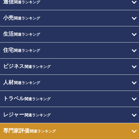
通信
関連ランキング
小売
関連ランキング
生活
関連ランキング
住宅
関連ランキング
ビジネス
関連ランキング
人材
関連ランキング
トラベル
関連ランキング
レジャー
関連ランキング
専門家評価
関連ランキング