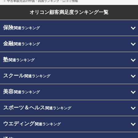
中古車販売店の中国・四国ランキング・口コミ情報
オリコン顧客満足度
ランキング一覧
保険
関連ランキング
金融
関連ランキング
塾
関連ランキング
スクール
関連ランキング
美容
関連ランキング
スポーツ＆ヘルス
関連ランキング
ウエディング
関連ランキング