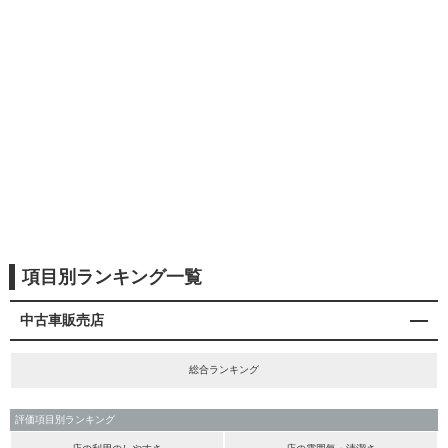
項目別ランキング一覧
中古車販売店
総合ランキング
評価項目別ランキング